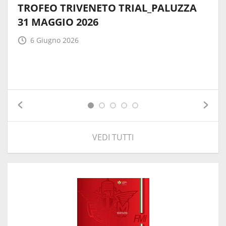
TROFEO TRIVENETO TRIAL_PALUZZA
31 MAGGIO 2026
6 Giugno 2026
VEDI TUTTI