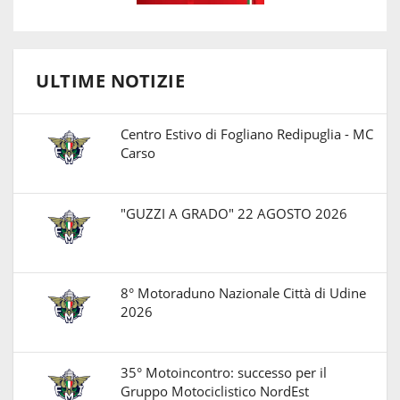
ULTIME NOTIZIE
Centro Estivo di Fogliano Redipuglia - MC
Carso
"GUZZI A GRADO" 22 AGOSTO 2026
8° Motoraduno Nazionale Città di Udine
2026
35° Motoincontro: successo per il
Gruppo Motociclistico NordEst