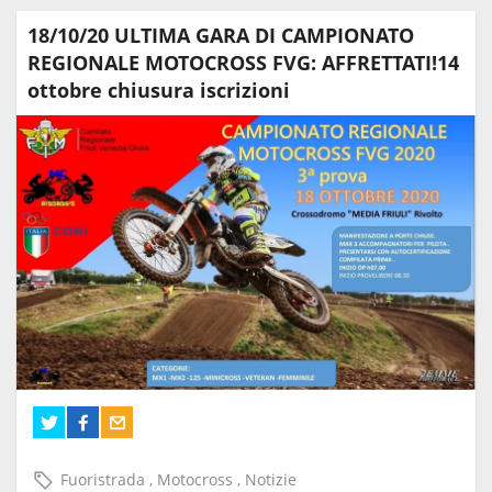
18/10/20 ULTIMA GARA DI CAMPIONATO
REGIONALE MOTOCROSS FVG: AFFRETTATI!14
ottobre chiusura iscrizioni
Fuoristrada
,
Motocross
,
Notizie