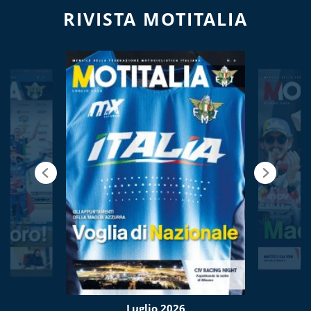
RIVISTA MOTITALIA
Luglio 2026