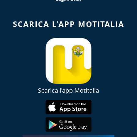
SCARICA L'APP MOTITALIA
Scarica l'app Motitalia