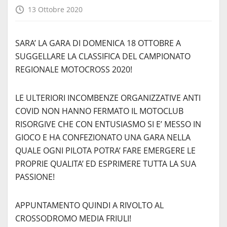
13 Ottobre 2020
SARA’ LA GARA DI DOMENICA 18 OTTOBRE A
SUGGELLARE LA CLASSIFICA DEL CAMPIONATO
REGIONALE MOTOCROSS 2020!
LE ULTERIORI INCOMBENZE ORGANIZZATIVE ANTI
COVID NON HANNO FERMATO IL MOTOCLUB
RISORGIVE CHE CON ENTUSIASMO SI E’ MESSO IN
GIOCO E HA CONFEZIONATO UNA GARA NELLA
QUALE OGNI PILOTA POTRA’ FARE EMERGERE LE
PROPRIE QUALITA’ ED ESPRIMERE TUTTA LA SUA
PASSIONE!
APPUNTAMENTO QUINDI A RIVOLTO AL
CROSSODROMO MEDIA FRIULI!