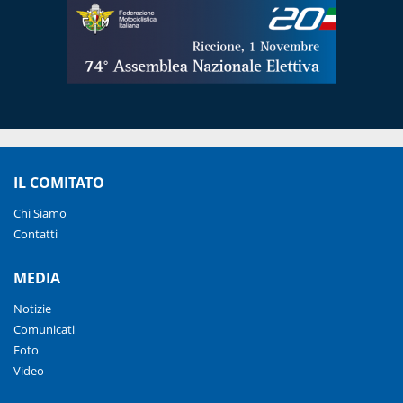
IL COMITATO
Chi Siamo
Contatti
MEDIA
Notizie
Comunicati
Foto
Video