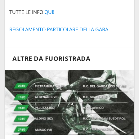
TUTTE LE INFO
QUI!
REGOLAMENTO PARTICOLARE DELLA GARA
ALTRE DA FUORISTRADA