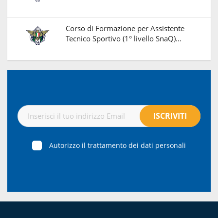
Corso di Formazione per Assistente
Tecnico Sportivo (1° livello SnaQ)…
Autorizzo il trattamento dei dati personali