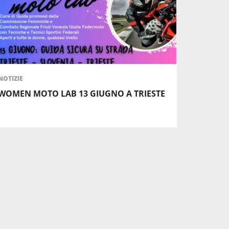
NOTIZIE
WOMEN MOTO LAB 13 GIUGNO A TRIESTE