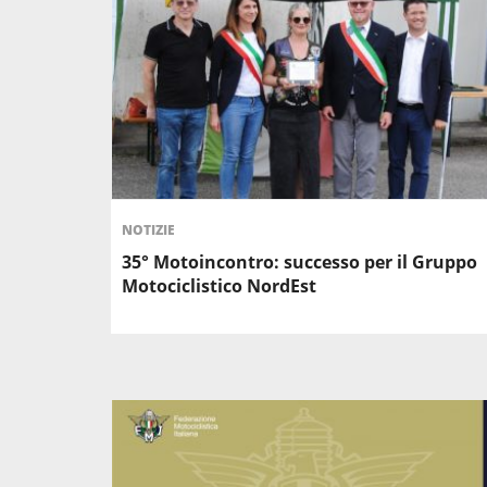
NOTIZIE
35° Motoincontro: successo per il Gruppo
Motociclistico NordEst