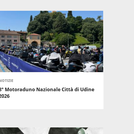
NOTIZIE
8° Motoraduno Nazionale Città di Udine
2026