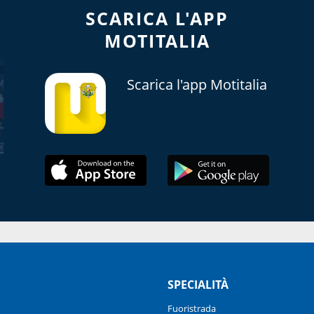
SCARICA L'APP
MOTITALIA
Scarica l'app Motitalia
SPECIALITÀ
Fuoristrada