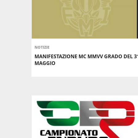
NOTIZIE
MANIFESTAZIONE MC MMVV GRADO DEL 3
MAGGIO