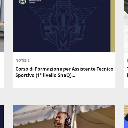
NOTIZIE
Corso di Formazione per Assistente Tecnico
Sportivo (1° livello SnaQ)…