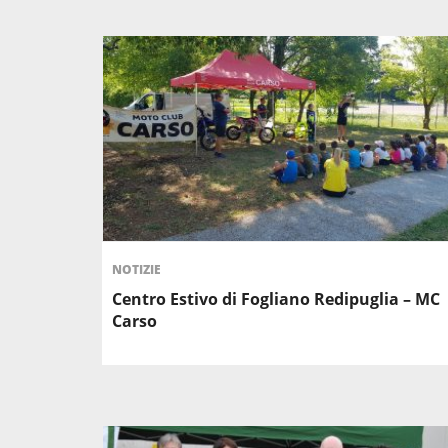
NOTIZIE
Centro Estivo di Fogliano Redipuglia – MC
Carso