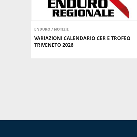
ENDURO
/
NOTIZIE
VARIAZIONI CALENDARIO CER E TROFEO
TRIVENETO 2026