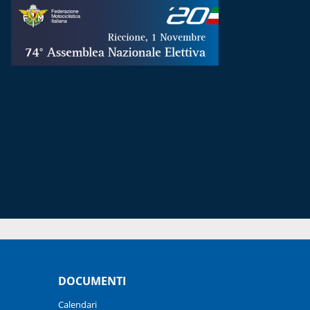
DOCUMENTI
Calendari