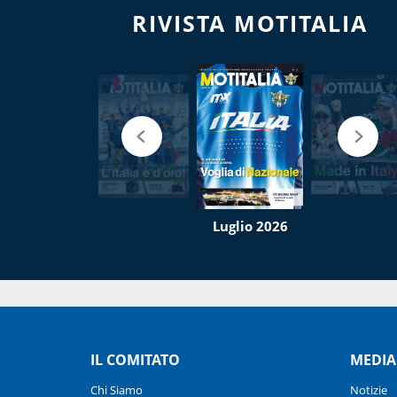
RIVISTA MOTITALIA
Luglio 2026
IL COMITATO
MEDIA
Chi Siamo
Notizie