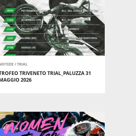
NOTIZIE
/
TRIAL
TROFEO TRIVENETO TRIAL_PALUZZA 31
MAGGIO 2026