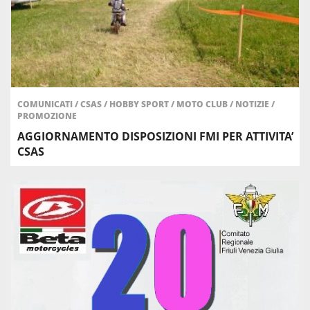
COMUNICATI
/
CSAS
/
HOBBY SPORT
/
MOTO CLUB
/
NOTIZIE
/
PROMOZIONE
AGGIORNAMENTO DISPOSIZIONI FMI PER ATTIVITA’
CSAS