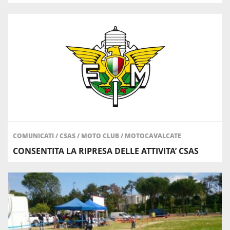
COMUNICATI
/
CSAS
/
MOTO CLUB
/
MOTOCAVALCATE
CONSENTITA LA RIPRESA DELLE ATTIVITA’ CSAS