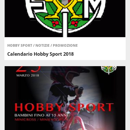
HOBBY SPORT
/
NOTIZIE
/
PROMOZIONE
Calendario Hobby Sport 2018