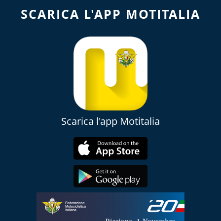
SCARICA L'APP MOTITALIA
Scarica l'app Motitalia