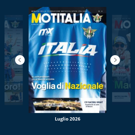
Luglio 2026