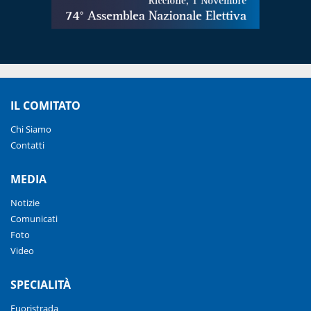
IL COMITATO
Chi Siamo
Contatti
MEDIA
Notizie
Comunicati
Foto
Video
SPECIALITÀ
Fuoristrada