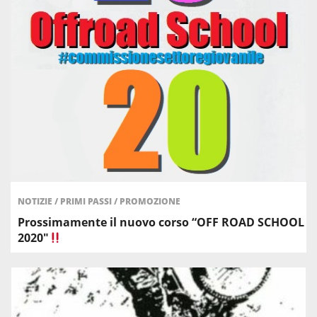
NOTIZIE
/
PRIMI PASSI
/
PROMOZIONE
Prossimamente il nuovo corso “OFF ROAD SCHOOL
2020″