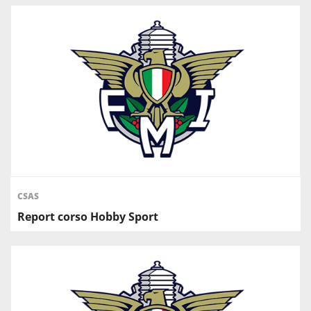
CSAS
Report corso Hobby Sport