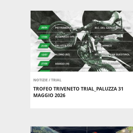
NOTIZIE
/
TRIAL
TROFEO TRIVENETO TRIAL_PALUZZA 31
MAGGIO 2026