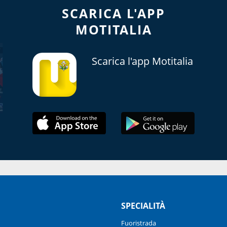
SCARICA L'APP
MOTITALIA
Scarica l'app Motitalia
SPECIALITÀ
Fuoristrada