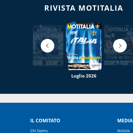
RIVISTA MOTITALIA
Luglio 2026
IL COMITATO
MEDIA
Chi Siamo
Notizie