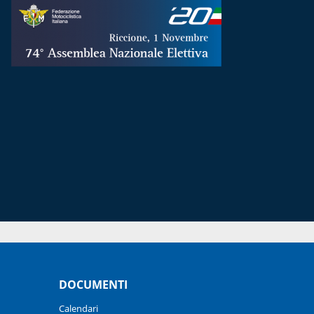
DOCUMENTI
Calendari