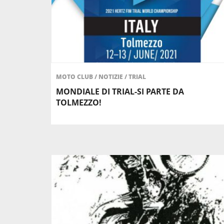
MOTO CLUB
/
NOTIZIE
/
TRIAL
MONDIALE DI TRIAL-SI PARTE DA
TOLMEZZO!