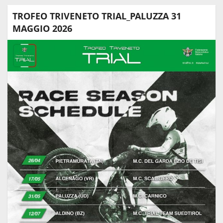
TROFEO TRIVENETO TRIAL_PALUZZA 31
MAGGIO 2026