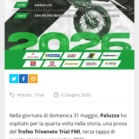
Notizie
,
Trial
6 Giugno 2026
Nella giornata di domenica 31 maggio,
Paluzza
ho
ospitato per la quarta volta nella storia, una prova
del
Trofeo Triveneto Trial FMI
, terza tappa di