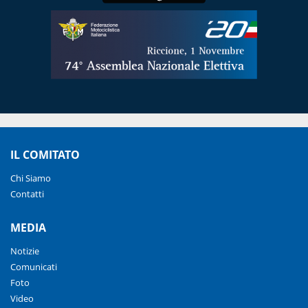
IL COMITATO
Chi Siamo
Contatti
MEDIA
Notizie
Comunicati
Foto
Video