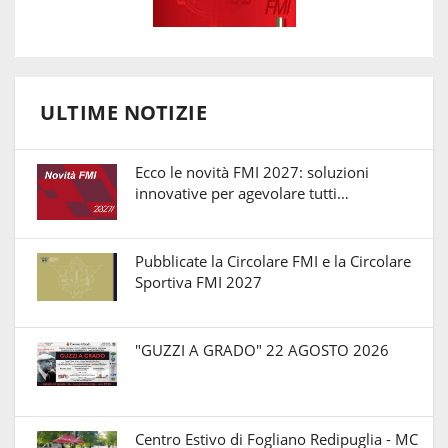
ULTIME NOTIZIE
Ecco le novità FMI 2027: soluzioni
innovative per agevolare tutti…
Pubblicate la Circolare FMI e la Circolare
Sportiva FMI 2027
"GUZZI A GRADO" 22 AGOSTO 2026
Centro Estivo di Fogliano Redipuglia - MC