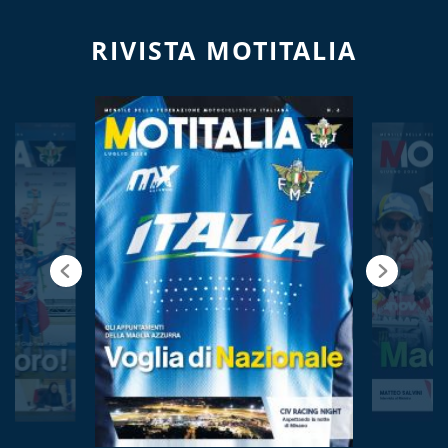
RIVISTA MOTITALIA