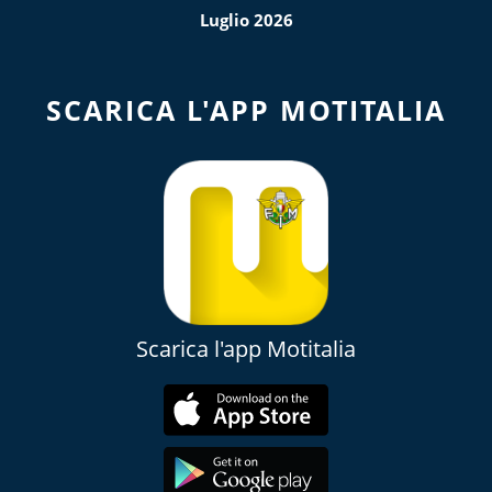
Luglio 2026
SCARICA L'APP MOTITALIA
Scarica l'app Motitalia