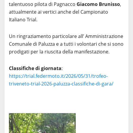
talentuoso pilota di Pagnacco
Giacomo Brunisso
,
attualmente ai vertici anche del Campionato
Italiano Trial.
Un ringraziamento particolare all’ Amministrazione
Comunale di Paluzza e a tutti i volontari che si sono
prodigati per la riuscita della manifestazione.
Classifiche di giornata
:
https://trial.federmoto.it/2026/05/31/trofeo-
triveneto-trial-2026-paluzza-classifiche-di-gara/