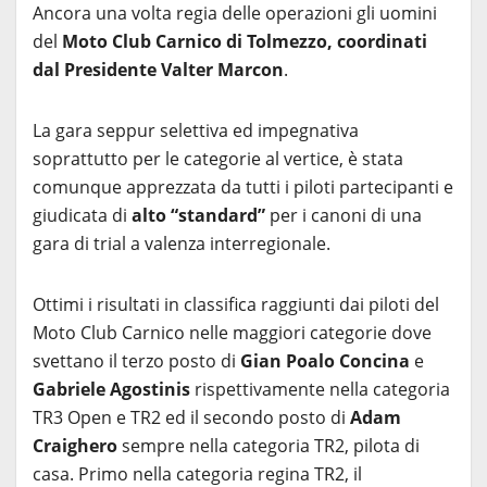
Ancora una volta regia delle operazioni gli uomini
del
Moto Club Carnico di Tolmezzo, coordinati
dal Presidente Valter Marcon
.
La gara seppur selettiva ed impegnativa
soprattutto per le categorie al vertice, è stata
comunque apprezzata da tutti i piloti partecipanti e
giudicata di
alto “standard”
per i canoni di una
gara di trial a valenza interregionale.
Ottimi i risultati in classifica raggiunti dai piloti del
Moto Club Carnico nelle maggiori categorie dove
svettano il terzo posto di
Gian Poalo Concina
e
Gabriele Agostinis
rispettivamente nella categoria
TR3 Open e TR2 ed il secondo posto di
Adam
Craighero
sempre nella categoria TR2, pilota di
casa. Primo nella categoria regina TR2, il