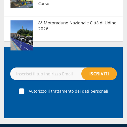
Carso
8° Motoraduno Nazionale Città di Udine
2026
Autorizzo il trattamento dei dati personali