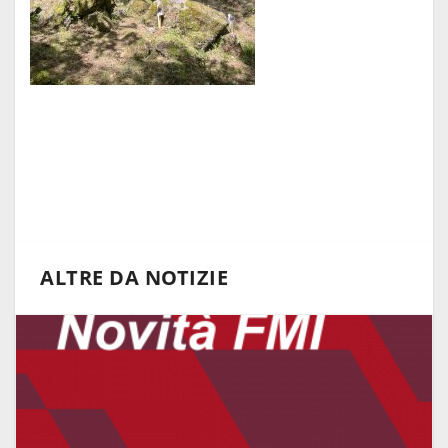
ALTRE DA NOTIZIE