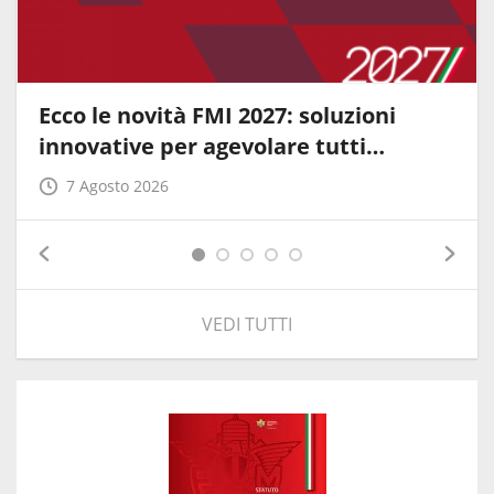
Ecco le novità FMI 2027: soluzioni
innovative per agevolare tutti…
7 Agosto 2026
VEDI TUTTI