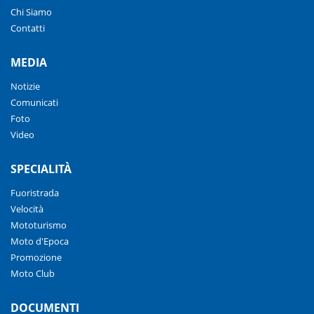
Chi Siamo
Contatti
MEDIA
Notizie
Comunicati
Foto
Video
SPECIALITÀ
Fuoristrada
Velocità
Mototurismo
Moto d'Epoca
Promozione
Moto Club
DOCUMENTI