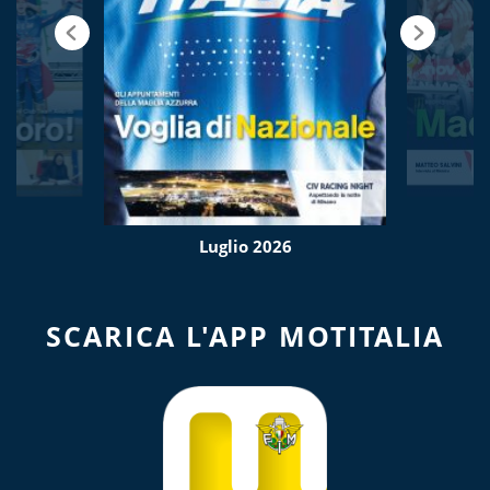
Luglio 2026
SCARICA L'APP MOTITALIA