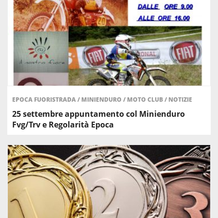
EPOCA FUORISTRADA
/
MINIENDURO
/
MOTO CLUB
/
NOTIZIE
25 settembre appuntamento col Minienduro
Fvg/Trv e Regolarità Epoca