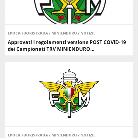
EPOCA FUORISTRADA
/
MINIENDURO
/
NOTIZIE
Approvati i regolamenti versione POST COVID-19
dei Campionati TRV MINIENDURO…
EPOCA FUORISTRADA
/
MINIENDURO
/
NOTIZIE