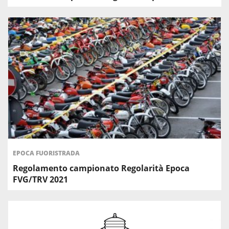
EPOCA FUORISTRADA
Regolamento campionato Regolarità Epoca
FVG/TRV 2021