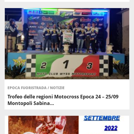
EPOCA FUORISTRADA
/
NOTIZIE
Trofeo delle regioni Motocross Epoca 24 – 25/09
Montopoli Sabina…