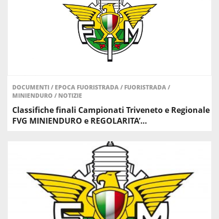
DOCUMENTI
/
EPOCA FUORISTRADA
/
FUORISTRADA
/
MINIENDURO
/
NOTIZIE
Classifiche finali Campionati Triveneto e Regionale
FVG MINIENDURO e REGOLARITA’…