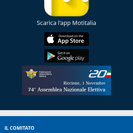
Scarica l'app Motitalia
IL COMITATO