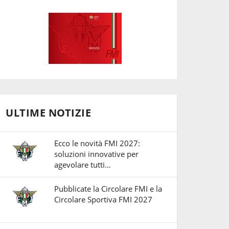
ULTIME NOTIZIE
Ecco le novità FMI 2027:
soluzioni innovative per
agevolare tutti…
Pubblicate la Circolare FMI e la
Circolare Sportiva FMI 2027