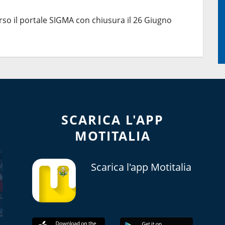
rso il portale SIGMA con chiusura il 26 Giugno
SCARICA L'APP
MOTITALIA
Scarica l'app Motitalia