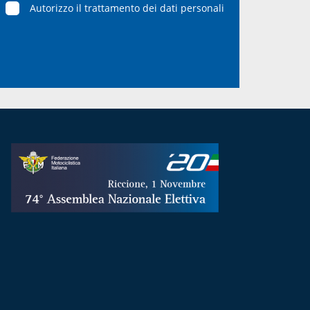
Autorizzo il trattamento dei dati personali