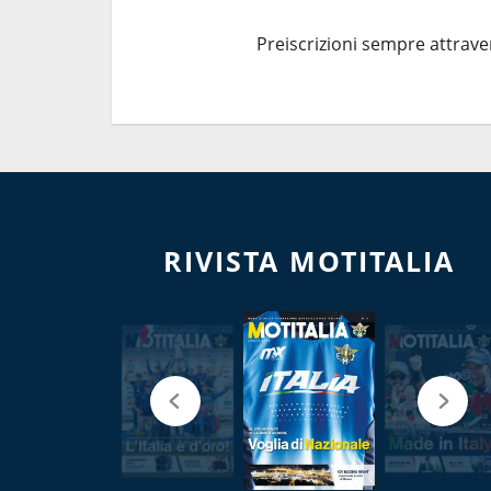
Preiscrizioni sempre attrave
RIVISTA MOTITALIA