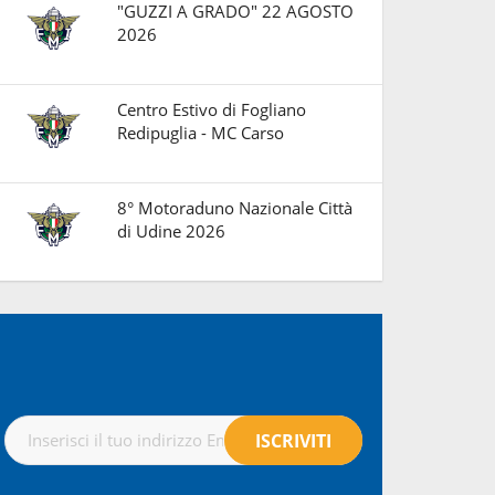
"GUZZI A GRADO" 22 AGOSTO
2026
Centro Estivo di Fogliano
Redipuglia - MC Carso
8° Motoraduno Nazionale Città
di Udine 2026