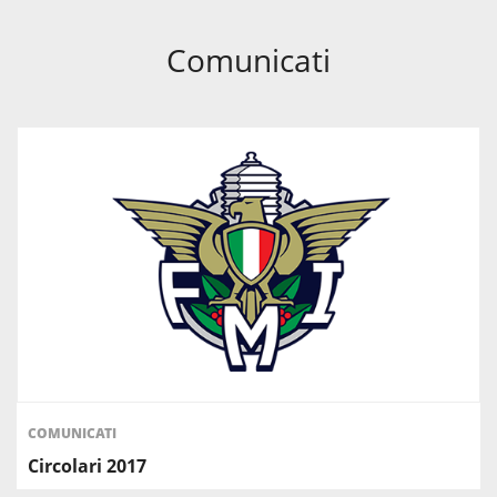
Comunicati
COMUNICATI
Circolari 2017