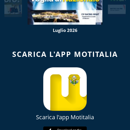
Luglio 2026
SCARICA L'APP MOTITALIA
Scarica l'app Motitalia