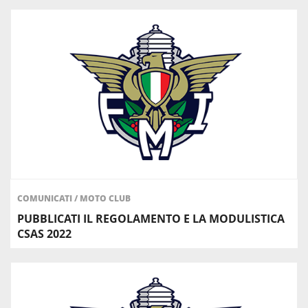
COMUNICATI
/
MOTO CLUB
PUBBLICATI IL REGOLAMENTO E LA MODULISTICA
CSAS 2022