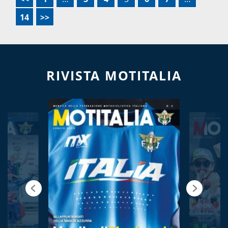
14
>>
RIVISTA MOTITALIA