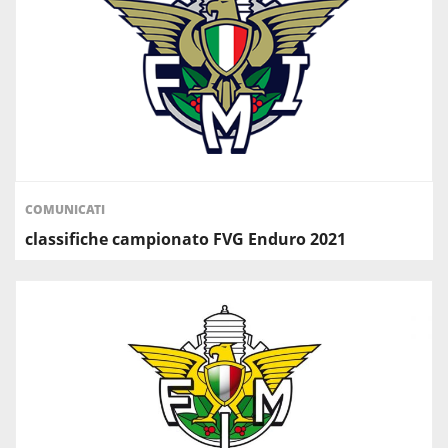
COMUNICATI
classifiche campionato FVG Enduro 2021