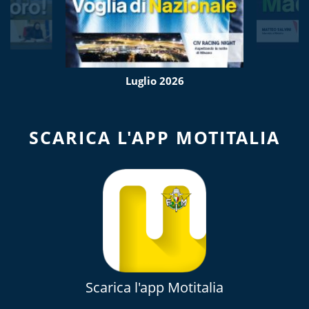
Luglio 2026
SCARICA L'APP MOTITALIA
Scarica l'app Motitalia