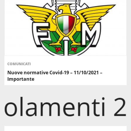
COMUNICATI
Nuove normative Covid-19 – 11/10/2021 –
Importante