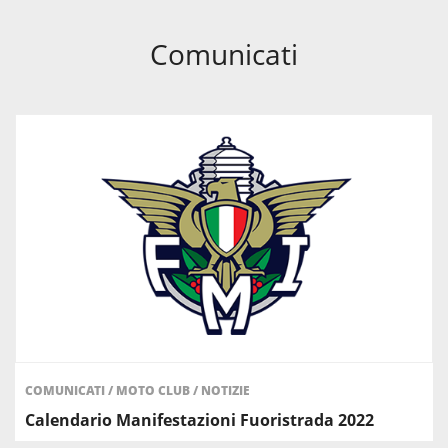
Comunicati
COMUNICATI
/
MOTO CLUB
/
NOTIZIE
Calendario Manifestazioni Fuoristrada 2022