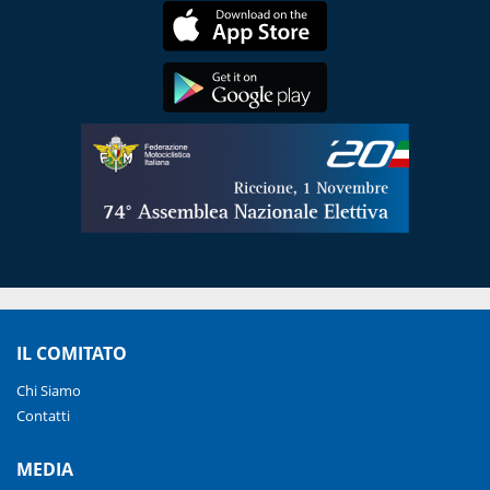
IL COMITATO
Chi Siamo
Contatti
MEDIA