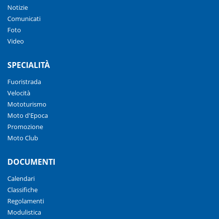
Notizie
Comunicati
Foto
Video
SPECIALITÀ
Fuoristrada
Velocità
Mototurismo
Moto d'Epoca
Promozione
Moto Club
DOCUMENTI
Calendari
Classifiche
Regolamenti
Modulistica