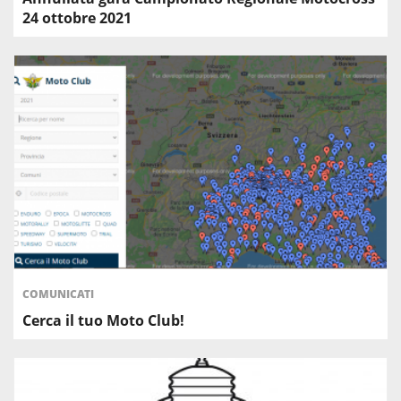
24 ottobre 2021
COMUNICATI
Cerca il tuo Moto Club!