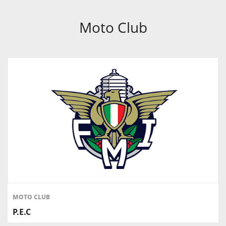
Moto Club
MOTO CLUB
P.E.C