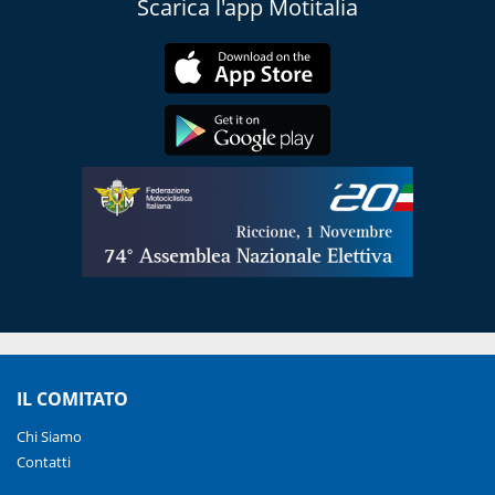
Scarica l'app Motitalia
IL COMITATO
Chi Siamo
Contatti