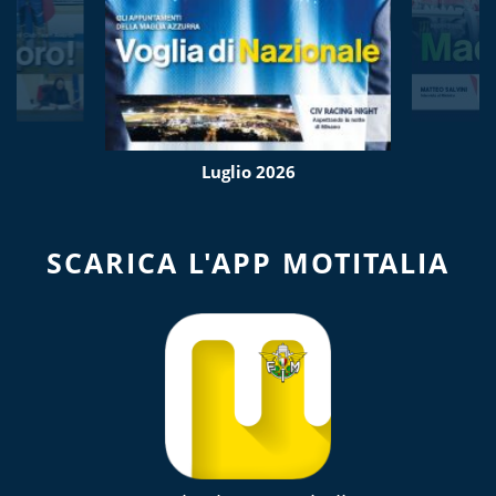
Luglio 2026
SCARICA L'APP MOTITALIA