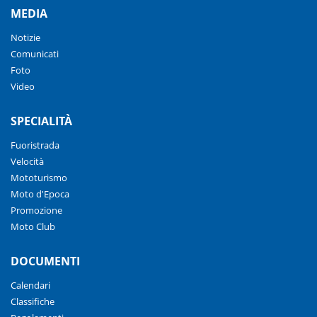
MEDIA
Notizie
Comunicati
Foto
Video
SPECIALITÀ
Fuoristrada
Velocità
Mototurismo
Moto d'Epoca
Promozione
Moto Club
DOCUMENTI
Calendari
Classifiche