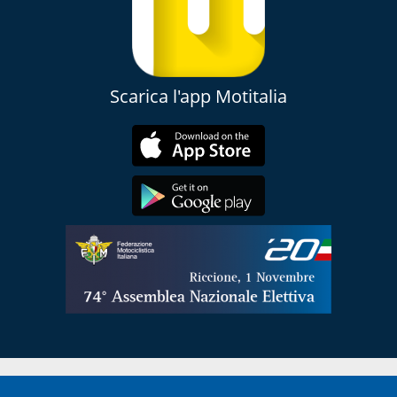
Scarica l'app Motitalia