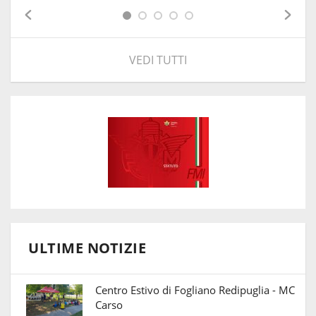
VEDI TUTTI
ULTIME NOTIZIE
Centro Estivo di Fogliano Redipuglia - MC
Carso