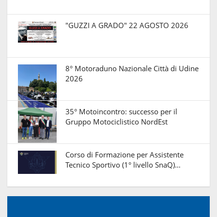
"GUZZI A GRADO" 22 AGOSTO 2026
8° Motoraduno Nazionale Città di Udine
2026
35° Motoincontro: successo per il
Gruppo Motociclistico NordEst
Corso di Formazione per Assistente
Tecnico Sportivo (1° livello SnaQ)…