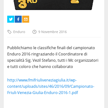
Enduro
9 Novembre 2016
Pubblichiamo le classifiche finali del campionato
Enduro 2016 ringraziando il Coordinatore di
specialità Sig. Vezil Stefano, tutti i Mc organizzatori
e tutti coloro che hanno collaborato
http://www.fmifriuliveneziagiulia.it/wp-
content/uploads/sites/46/2016/09/Campionato-
Friuli-Venezia-Giulia-Enduro-2016-1.pdf