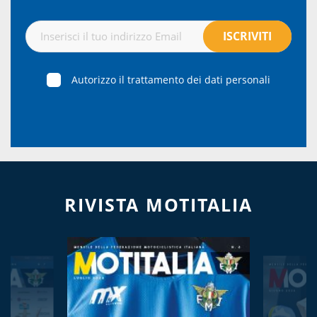
Autorizzo il trattamento dei dati personali
RIVISTA MOTITALIA