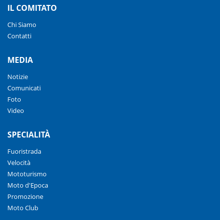
IL COMITATO
Chi Siamo
Contatti
MEDIA
Notizie
Comunicati
Foto
Video
SPECIALITÀ
Fuoristrada
Velocità
Mototurismo
Moto d'Epoca
Promozione
Moto Club