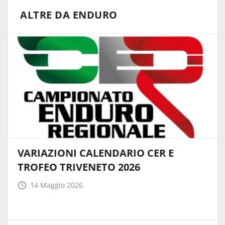
ALTRE DA ENDURO
VARIAZIONI CALENDARIO CER E
TROFEO TRIVENETO 2026
14 Maggio 2026