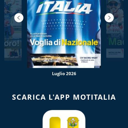
Luglio 2026
SCARICA L'APP MOTITALIA