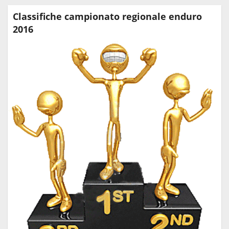
Classifiche campionato regionale enduro
2016