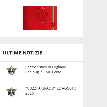
ULTIME NOTIZIE
Centro Estivo di Fogliano
Redipuglia - MC Carso
"GUZZI A GRADO" 22 AGOSTO
2026