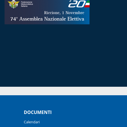
DOCUMENTI
Calendari