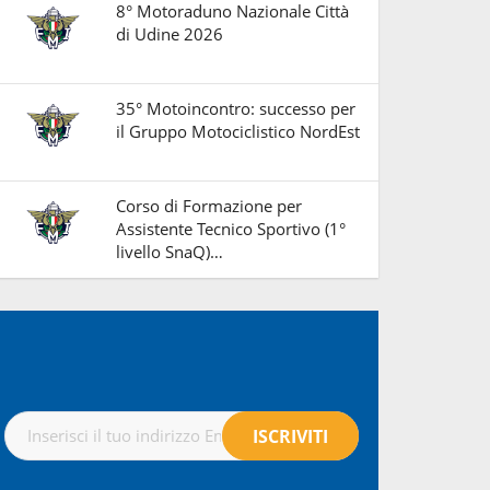
8° Motoraduno Nazionale Città
di Udine 2026
35° Motoincontro: successo per
il Gruppo Motociclistico NordEst
Corso di Formazione per
Assistente Tecnico Sportivo (1°
livello SnaQ)…