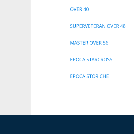
OVER 40
SUPERVETERAN OVER 48
MASTER OVER 56
EPOCA STARCROSS
EPOCA STORICHE