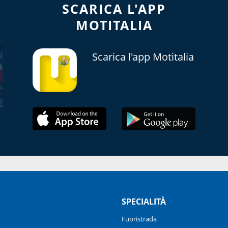
SCARICA L'APP
MOTITALIA
Scarica l'app Motitalia
SPECIALITÀ
Fuoristrada