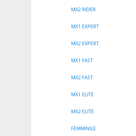
MX2 RIDER
MX1 EXPERT
MX2 EXPERT
MX1 FAST
MX2 FAST
MX1 ELITE
MX2 ELITE
FEMMINILE