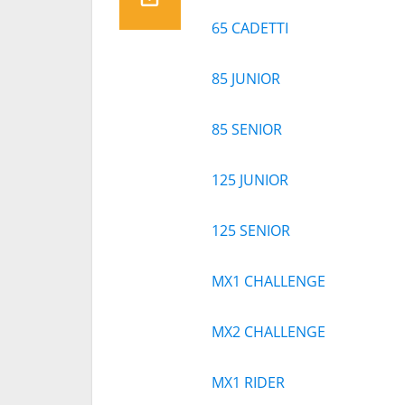
65 CADETTI
85 JUNIOR
85 SENIOR
125 JUNIOR
125 SENIOR
MX1 CHALLENGE
MX2 CHALLENGE
MX1 RIDER