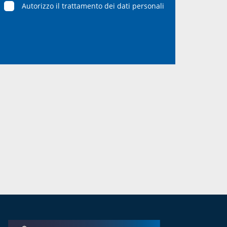
Autorizzo il trattamento dei dati personali