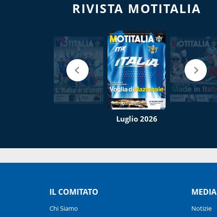
RIVISTA MOTITALIA
Luglio 2026
IL COMITATO
MEDIA
Chi Siamo
Notizie