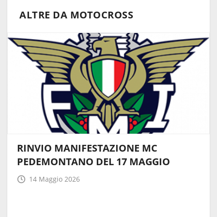
ALTRE DA MOTOCROSS
RINVIO MANIFESTAZIONE MC
PEDEMONTANO DEL 17 MAGGIO
14 Maggio 2026