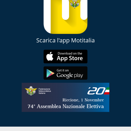
Scarica l'app Motitalia