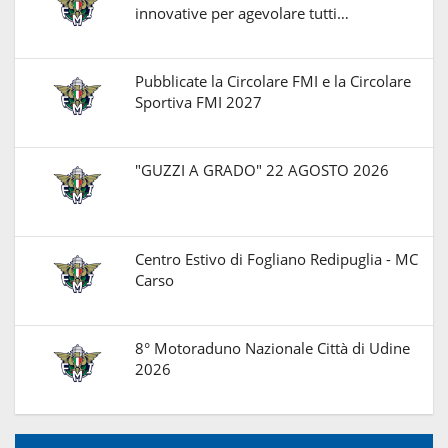
innovative per agevolare tutti…
Pubblicate la Circolare FMI e la Circolare
Sportiva FMI 2027
"GUZZI A GRADO" 22 AGOSTO 2026
Centro Estivo di Fogliano Redipuglia - MC
Carso
8° Motoraduno Nazionale Città di Udine
2026