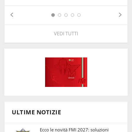
VEDI TUTTI
ULTIME NOTIZIE
Ecco le novità FMI 2027: soluzioni