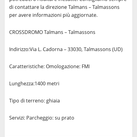
di contattare la direzione Talmans – Talmassons
per avere informazioni più aggiornate.
CROSSDROMO Talmans – Talmassons
Indirizzo:Via L. Cadorna – 33030, Talmassons (UD)
Caratteristiche: Omologazione: FMI
Lunghezza:1400 metri
Tipo di terreno: ghiaia
Servizi: Parcheggio: su prato