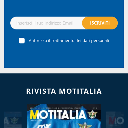
Autorizzo il trattamento dei dati personali
RIVISTA MOTITALIA