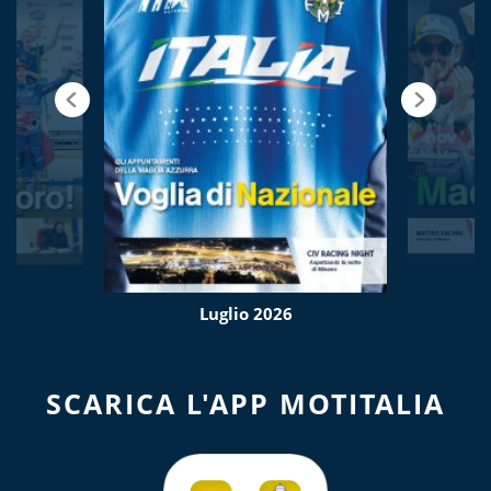
Luglio 2026
SCARICA L'APP MOTITALIA