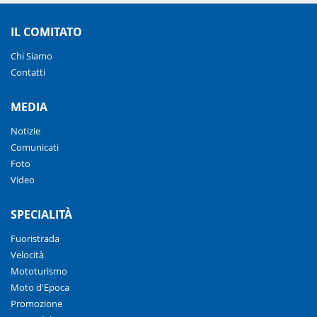
IL COMITATO
Chi Siamo
Contatti
MEDIA
Notizie
Comunicati
Foto
Video
SPECIALITÀ
Fuoristrada
Velocità
Mototurismo
Moto d'Epoca
Promozione