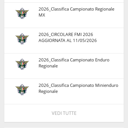
2026_Classifica Campionato Regionale
MX
2026_CIRCOLARE FMI 2026
AGGIORNATA AL 11/05/2026
2026_Classifica Campionato Enduro
Regionale
2026_Classifica Campionato Minienduro
Regionale
VEDI TUTTE