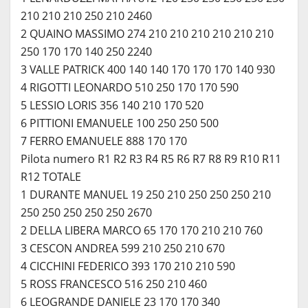
210 210 210 250 210 2460
2 QUAINO MASSIMO 274 210 210 210 210 210 210
250 170 170 140 250 2240
3 VALLE PATRICK 400 140 140 170 170 170 140 930
4 RIGOTTI LEONARDO 510 250 170 170 590
5 LESSIO LORIS 356 140 210 170 520
6 PITTIONI EMANUELE 100 250 250 500
7 FERRO EMANUELE 888 170 170
Pilota numero R1 R2 R3 R4 R5 R6 R7 R8 R9 R10 R11
R12 TOTALE
1 DURANTE MANUEL 19 250 210 250 250 250 210
250 250 250 250 250 2670
2 DELLA LIBERA MARCO 65 170 170 210 210 760
3 CESCON ANDREA 599 210 250 210 670
4 CICCHINI FEDERICO 393 170 210 210 590
5 ROSS FRANCESCO 516 250 210 460
6 LEOGRANDE DANIELE 23 170 170 340