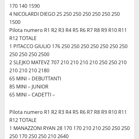
170 140 1590
4 NICOLARDI DIEGO 25 250 250 250 250 250 250
1500
Pilota numero R1 R2 R3 R4 R5 R6 R7 R8 R9 R10 R11
R12 TOTALE
1 PITACCO GIULIO 176 250 250 250 250 250 250 250
250 250 250 2500
2 SLEJKO MATEVZ 707 210 210 210 210 250 250 210
210 210 210 2180
65 MINI – DEBUTTANTI
85 MINI – JUNIOR
65 MINI – CADETTI –
Pilota numero R1 R2 R3 R4 R5 R6 R7 R8 R9 R10 R11
R12 TOTALE
1 MANAZZONI RYAN 28 170 170 210 210 250 250 250
250 170 250 250 210 2640