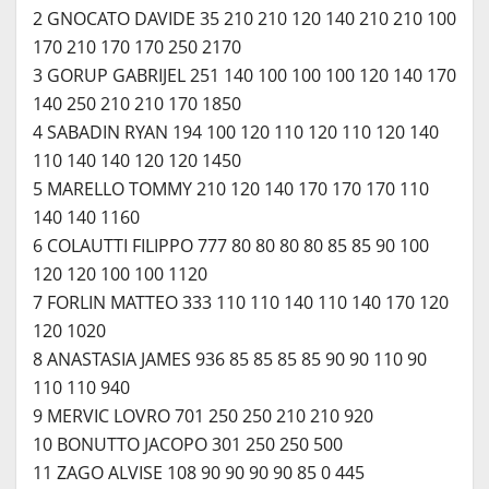
2 GNOCATO DAVIDE 35 210 210 120 140 210 210 100
170 210 170 170 250 2170
3 GORUP GABRIJEL 251 140 100 100 100 120 140 170
140 250 210 210 170 1850
4 SABADIN RYAN 194 100 120 110 120 110 120 140
110 140 140 120 120 1450
5 MARELLO TOMMY 210 120 140 170 170 170 110
140 140 1160
6 COLAUTTI FILIPPO 777 80 80 80 80 85 85 90 100
120 120 100 100 1120
7 FORLIN MATTEO 333 110 110 140 110 140 170 120
120 1020
8 ANASTASIA JAMES 936 85 85 85 85 90 90 110 90
110 110 940
9 MERVIC LOVRO 701 250 250 210 210 920
10 BONUTTO JACOPO 301 250 250 500
11 ZAGO ALVISE 108 90 90 90 90 85 0 445