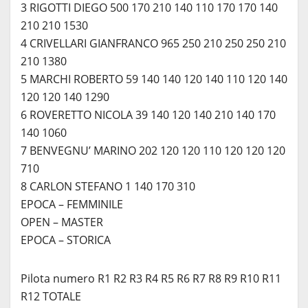
3 RIGOTTI DIEGO 500 170 210 140 110 170 170 140
210 210 1530
4 CRIVELLARI GIANFRANCO 965 250 210 250 250 210
210 1380
5 MARCHI ROBERTO 59 140 140 120 140 110 120 140
120 120 140 1290
6 ROVERETTO NICOLA 39 140 120 140 210 140 170
140 1060
7 BENVEGNU’ MARINO 202 120 120 110 120 120 120
710
8 CARLON STEFANO 1 140 170 310
EPOCA – FEMMINILE
OPEN – MASTER
EPOCA – STORICA
Pilota numero R1 R2 R3 R4 R5 R6 R7 R8 R9 R10 R11
R12 TOTALE