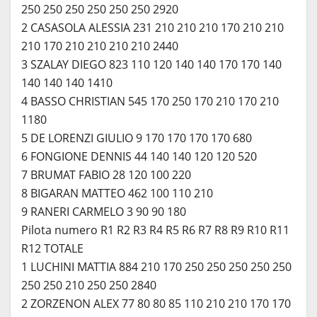
250 250 250 250 250 250 2920
2 CASASOLA ALESSIA 231 210 210 210 170 210 210
210 170 210 210 210 210 2440
3 SZALAY DIEGO 823 110 120 140 140 170 170 140
140 140 140 1410
4 BASSO CHRISTIAN 545 170 250 170 210 170 210
1180
5 DE LORENZI GIULIO 9 170 170 170 170 680
6 FONGIONE DENNIS 44 140 140 120 120 520
7 BRUMAT FABIO 28 120 100 220
8 BIGARAN MATTEO 462 100 110 210
9 RANERI CARMELO 3 90 90 180
Pilota numero R1 R2 R3 R4 R5 R6 R7 R8 R9 R10 R11
R12 TOTALE
1 LUCHINI MATTIA 884 210 170 250 250 250 250 250
250 250 210 250 250 2840
2 ZORZENON ALEX 77 80 80 85 110 210 210 170 170