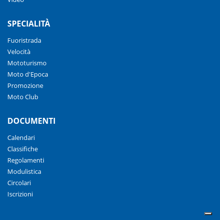
SPECIALITÀ
Fuoristrada
Velocità
Mototurismo
Moto d'Epoca
Promozione
Moto Club
DOCUMENTI
Calendari
Classifiche
Regolamenti
Modulistica
Circolari
Iscrizioni