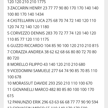
120 120 210 210 1775
3 ZACCARIN HENRY 23 77 77 90 80 170 170 140 140
100 80 170 140 1434
4 CASTELLARIN LUCA 275 68 70 74 72 140 120 110
120 74 72 140 120 1180
5 CORVEZZO DENNIS 283 70 72 77 74 120 140 120
110 85 77 120 110 1175
6 GUZZO RICCARDO 104 85 90 100 120 210 210 815
7 CORAZZA ANDREA 38 62 62 68 66 80 80 72 70 80
80 720
8 MORELLO FILIPPO 43 140 120 210 210 680
9 VICEDOMINI SAMUELE 277 64 74 90 85 70 85 110
100 678
10 MORASSUT DAVIDE 293 250 210 110 100 670
11 GIOVANELLI MARCO 482 80 85 80 100 100 170
615
12 PANUNZIO ERIK 296 63 63 66 68 77 77 90 90 594