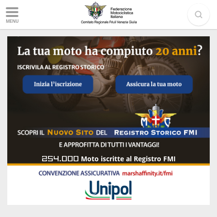
MENU
254.000
Moto iscritte al Registro FMI