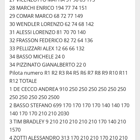
28 MARCHI ENRICO 194 77 74 151
29 COMAR MARCO 68 72 77 149
30 WENDLER LORENZO 62 74 68 142
31 ALESSI LORENZO 81 70 70 140
32 FRASSON FEDERICO 82 72 64 136
33 PELLIZZARI ALEX 12 66 66 132
34 BASSO MICHELE 24 0
34 PIZZINATO GIANALBERTO 22 0
Pilota numero R1 R2 R3 R4 R5 R6 R7 R8 R9 R10 R11
R12 TOTALE
1 DE CECCO ANDREA 910 250 250 250 250 250 250
250 250 250 250 2500
2 BASSO STEFANO 699 170 170 170 170 140 140 170
140 170 170 210 210 2030
3 TIM BRADLEY 9 210 210 210 210 210 170 140 210
1570
4 ZOTTI ALESSANDRO 313 170 210 210 170 210 210