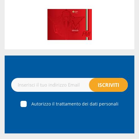
Autorizzo il trattamento dei dati personali