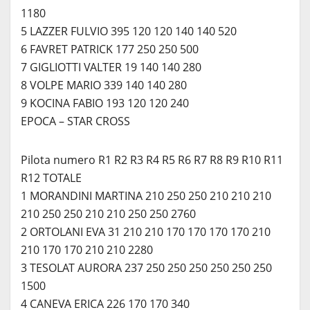
1180
5 LAZZER FULVIO 395 120 120 140 140 520
6 FAVRET PATRICK 177 250 250 500
7 GIGLIOTTI VALTER 19 140 140 280
8 VOLPE MARIO 339 140 140 280
9 KOCINA FABIO 193 120 120 240
EPOCA – STAR CROSS
Pilota numero R1 R2 R3 R4 R5 R6 R7 R8 R9 R10 R11
R12 TOTALE
1 MORANDINI MARTINA 210 250 250 210 210 210
210 250 250 210 210 250 250 2760
2 ORTOLANI EVA 31 210 210 170 170 170 170 210
210 170 170 210 210 2280
3 TESOLAT AURORA 237 250 250 250 250 250 250
1500
4 CANEVA ERICA 226 170 170 340