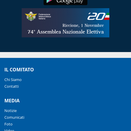
IL COMITATO
Chi Siamo
Contatti
MEDIA
Notizie
Comunicati
Foto
Video