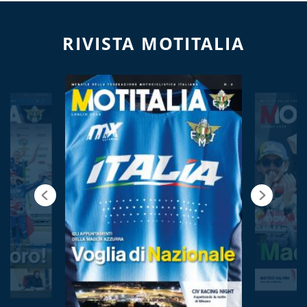
RIVISTA MOTITALIA