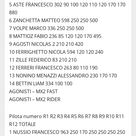
5 ASTE FRANCESCO 302 90 100 120 110 120 170 170
880
6 ZANCHETTA MATTEO 598 250 250 500
7 VOLPE MARCO 336 250 250 500
8 MATTIOZ FABIO 236 85 120 120 170 495
9 AGOSTI NICOLAS 2 210 210 420
10 FERRIGHETTO NICOLA 594 120 120 240
11 ZILLE FEDERICO 83 210 210
12 FERRERI FRANCESCO 263 80 110 190
13 NONINO MENAZZI ALESSANDRO 230 170 170
14 BETTIN LIAM 334 100 100
AGONISTI – MX2 FAST
AGONISTI – MX2 RIDER
Pilota numero R1 R2 R3 R4 R5 R6 R7 R8 R9 R10 R11
R12 TOTALE
1 NUSSIO FRANCESCO 963 250 170 250 250 250 250