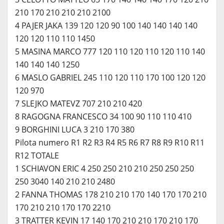
210 170 210 210 210 2100
4 PAJER JAKA 139 120 120 90 100 140 140 140 140
120 120 110 110 1450
5 MASINA MARCO 777 120 110 120 110 120 110 140
140 140 140 1250
6 MASLO GABRIEL 245 110 120 110 170 100 120 120
120 970
7 SLEJKO MATEVZ 707 210 210 420
8 RAGOGNA FRANCESCO 34 100 90 110 110 410
9 BORGHINI LUCA 3 210 170 380
Pilota numero R1 R2 R3 R4 R5 R6 R7 R8 R9 R10 R11
R12 TOTALE
1 SCHIAVON ERIC 4 250 250 210 210 250 250 250
250 3040 140 210 210 2480
2 FANNA THOMAS 178 210 210 170 140 170 170 210
170 210 210 170 170 2210
3 TRATTER KEVIN 17 140 170 210 210 170 210 170