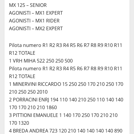
MX 125 – SENIOR
AGONISTI – MX1 EXPERT
AGONISTI – MX1 RIDER
AGONISTI – MX2 EXPERT
Pilota numero R1 R2 R3 R4 R5 R6 R7 R8 R9 R10 R11
R12 TOTALE
1 VRH MIHA 522 250 250 500
Pilota numero R1 R2 R3 R4 R5 R6 R7 R8 R9 R10 R11
R12 TOTALE
1 MINERVINI RICCARDO 15 250 250 170 210 250 170
210 250 250 2010
2 PORRACINI ENRJ 194 110 140 210 250 110 140 140
170 170 210 210 1860
3 PITTIONI EMANUELE 1 140 170 250 170 210 210
170 1320
4 BREDA ANDREA 723 120 210 140 140 140 140 890