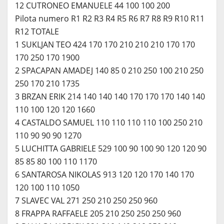
12 CUTRONEO EMANUELE 44 100 100 200
Pilota numero R1 R2 R3 R4 R5 R6 R7 R8 R9 R10 R11
R12 TOTALE
1 SUKLJAN TEO 424 170 170 210 210 210 170 170
170 250 170 1900
2 SPACAPAN AMADEJ 140 85 0 210 250 100 210 250
250 170 210 1735
3 BRZAN ERIK 214 140 140 140 170 170 170 140 140
110 100 120 120 1660
4 CASTALDO SAMUEL 110 110 110 110 100 250 210
110 90 90 90 1270
5 LUCHITTA GABRIELE 529 100 90 100 90 120 120 90
85 85 80 100 110 1170
6 SANTAROSA NIKOLAS 913 120 120 170 140 170
120 100 110 1050
7 SLAVEC VAL 271 250 210 250 250 960
8 FRAPPA RAFFAELE 205 210 250 250 250 960