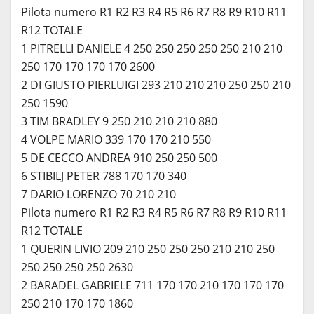
Pilota numero R1 R2 R3 R4 R5 R6 R7 R8 R9 R10 R11
R12 TOTALE
1 PITRELLI DANIELE 4 250 250 250 250 250 210 210
250 170 170 170 170 2600
2 DI GIUSTO PIERLUIGI 293 210 210 210 250 250 210
250 1590
3 TIM BRADLEY 9 250 210 210 210 880
4 VOLPE MARIO 339 170 170 210 550
5 DE CECCO ANDREA 910 250 250 500
6 STIBILJ PETER 788 170 170 340
7 DARIO LORENZO 70 210 210
Pilota numero R1 R2 R3 R4 R5 R6 R7 R8 R9 R10 R11
R12 TOTALE
1 QUERIN LIVIO 209 210 250 250 250 210 210 250
250 250 250 250 2630
2 BARADEL GABRIELE 711 170 170 210 170 170 170
250 210 170 170 1860