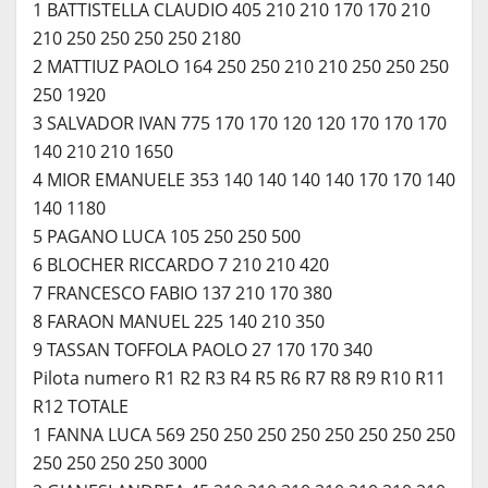
1 BATTISTELLA CLAUDIO 405 210 210 170 170 210
210 250 250 250 250 2180
2 MATTIUZ PAOLO 164 250 250 210 210 250 250 250
250 1920
3 SALVADOR IVAN 775 170 170 120 120 170 170 170
140 210 210 1650
4 MIOR EMANUELE 353 140 140 140 140 170 170 140
140 1180
5 PAGANO LUCA 105 250 250 500
6 BLOCHER RICCARDO 7 210 210 420
7 FRANCESCO FABIO 137 210 170 380
8 FARAON MANUEL 225 140 210 350
9 TASSAN TOFFOLA PAOLO 27 170 170 340
Pilota numero R1 R2 R3 R4 R5 R6 R7 R8 R9 R10 R11
R12 TOTALE
1 FANNA LUCA 569 250 250 250 250 250 250 250 250
250 250 250 250 3000