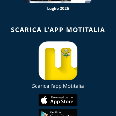
Luglio 2026
SCARICA L'APP MOTITALIA
Scarica l'app Motitalia