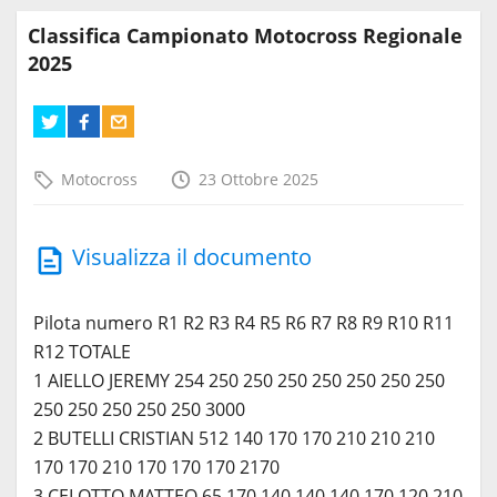
Classifica Campionato Motocross Regionale
2025
Motocross
23 Ottobre 2025
Visualizza il documento
Pilota numero R1 R2 R3 R4 R5 R6 R7 R8 R9 R10 R11
R12 TOTALE
1 AIELLO JEREMY 254 250 250 250 250 250 250 250
250 250 250 250 250 3000
2 BUTELLI CRISTIAN 512 140 170 170 210 210 210
170 170 210 170 170 170 2170
3 CELOTTO MATTEO 65 170 140 140 140 170 120 210