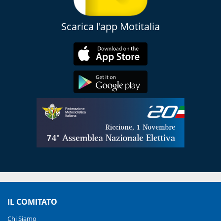
Scarica l'app Motitalia
IL COMITATO
Chi Siamo