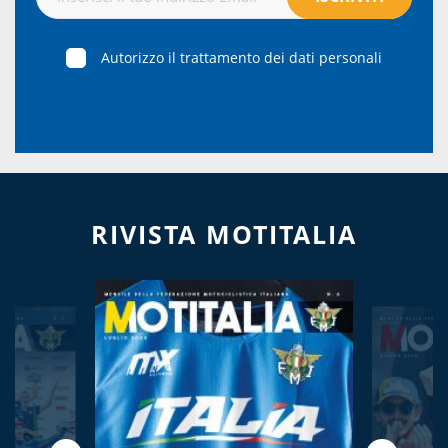
Autorizzo il trattamento dei dati personali
RIVISTA MOTITALIA