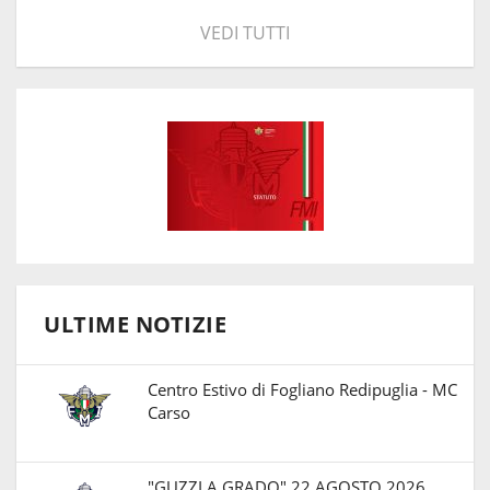
VEDI TUTTI
ULTIME NOTIZIE
Centro Estivo di Fogliano Redipuglia - MC
Carso
"GUZZI A GRADO" 22 AGOSTO 2026