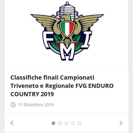
Classifiche finali Campionati
Triveneto e Regionale FVG ENDURO
COUNTRY 2019
11 Dicembre 2019