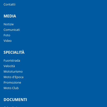
Contatti
MEDIA
Notizie
Comunicati
Foto
Video
SPECIALITÀ
Fuoristrada
Velocità
Mototurismo
Moto d'Epoca
Promozione
Moto Club
DOCUMENTI