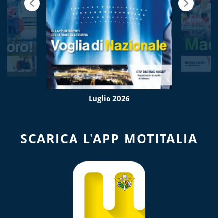
Luglio 2026
SCARICA L'APP MOTITALIA