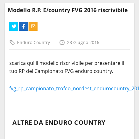
Modello R.P. E/country FVG 2016 riscrivibile
Enduro Country
28 Giugno 2016
scarica quì il modello riscrivibile per presentare il
tuo RP del Campionato FVG enduro country.
fvg_rp_campionato_trofeo_nordest_endurocountry_20
ALTRE DA ENDURO COUNTRY