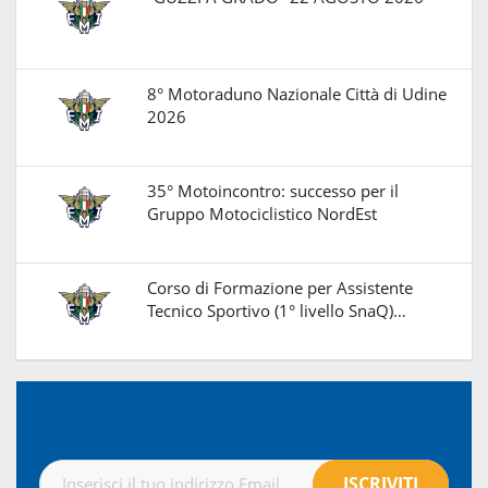
8° Motoraduno Nazionale Città di Udine
2026
35° Motoincontro: successo per il
Gruppo Motociclistico NordEst
Corso di Formazione per Assistente
Tecnico Sportivo (1° livello SnaQ)…