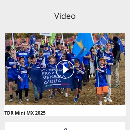
Video
TDR Mini MX 2025