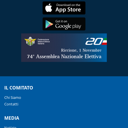
IL COMITATO
Chi Siamo
Contatti
MEDIA
Notizie