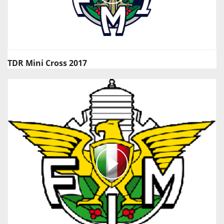
TDR Mini Cross 2017