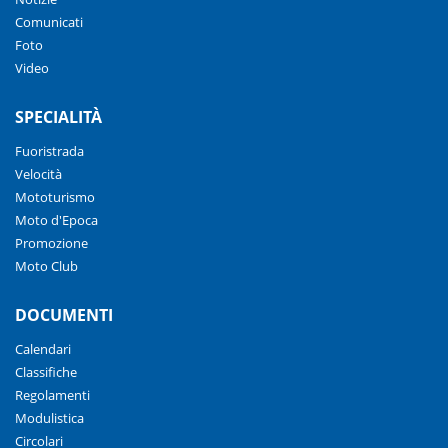
Comunicati
Foto
Video
SPECIALITÀ
Fuoristrada
Velocità
Mototurismo
Moto d'Epoca
Promozione
Moto Club
DOCUMENTI
Calendari
Classifiche
Regolamenti
Modulistica
Circolari