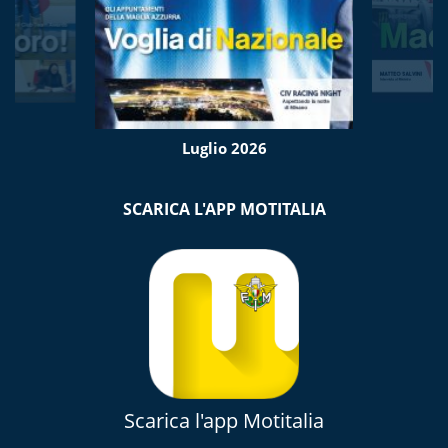
Luglio 2026
SCARICA L'APP MOTITALIA
Scarica l'app Motitalia