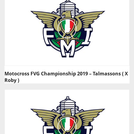
Motocross FVG Championship 2019 – Talmassons ( X
Roby )