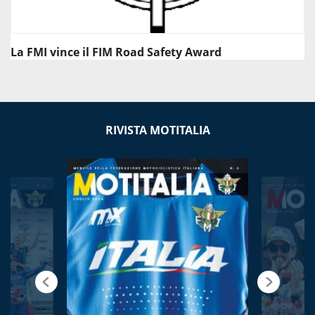
La FMI vince il FIM Road Safety Award
RIVISTA MOTITALIA