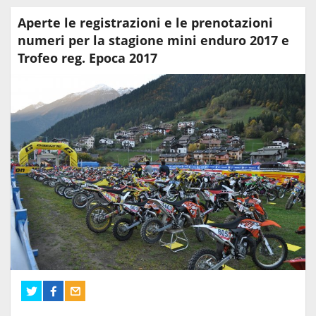
Aperte le registrazioni e le prenotazioni
numeri per la stagione mini enduro 2017 e
Trofeo reg. Epoca 2017