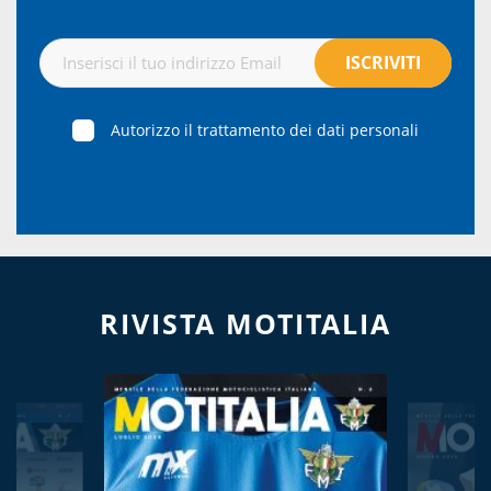
Autorizzo il trattamento dei dati personali
RIVISTA MOTITALIA