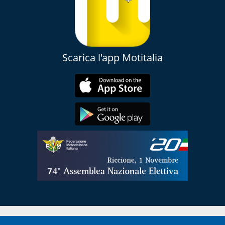
Scarica l'app Motitalia