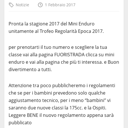
Notizie
1 Febbraio 2017
Pronta la stagione 2017 del Mini Enduro
unitamente al Trofeo Regolarità Epoca 2017.
per prenotarti il tuo numero e scegliere la tua
classe vai alla pagina FUORISTRADA clicca su mini
enduro e vai alla pagina che più ti interessa. e Buon
divertimento a tutti.
Attenzione tra poco pubblicheremo i regolamenti
che se per i bambini prevedono solo qualche
aggiustamento tecnico, per i meno “bambini” vi
saranno due nuove classi la 175cc. e la Ospiti.
Leggere BENE il nuovo regolamento appena sarà
pubblicato