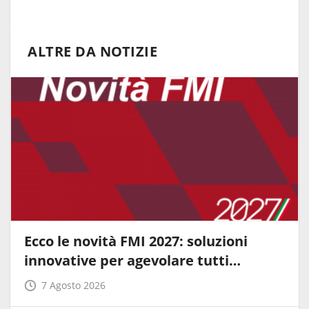
ALTRE DA NOTIZIE
Ecco le novità FMI 2027: soluzioni
innovative per agevolare tutti…
7 Agosto 2026