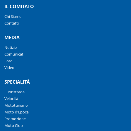
IL COMITATO
Chi Siamo
Contatti
MEDIA
Notizie
Comunicati
Foto
Video
SPECIALITÀ
Fuoristrada
Velocità
Mototurismo
Moto d'Epoca
Promozione
Moto Club