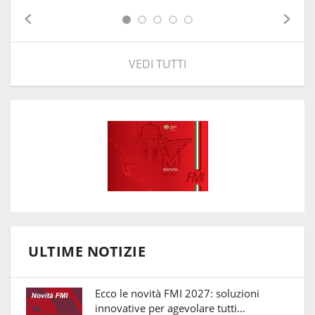
VEDI TUTTI
ULTIME NOTIZIE
Ecco le novità FMI 2027: soluzioni
innovative per agevolare tutti…