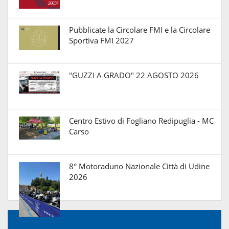
Pubblicate la Circolare FMI e la Circolare
Sportiva FMI 2027
"GUZZI A GRADO" 22 AGOSTO 2026
Centro Estivo di Fogliano Redipuglia - MC
Carso
8° Motoraduno Nazionale Città di Udine
2026