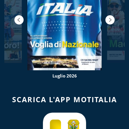
Luglio 2026
SCARICA L'APP MOTITALIA