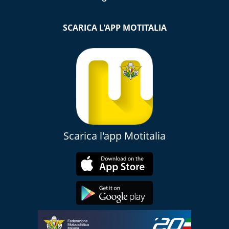
SCARICA L'APP MOTITALIA
Scarica l'app Motitalia