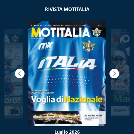
RIVISTA MOTITALIA
Luglio 2026