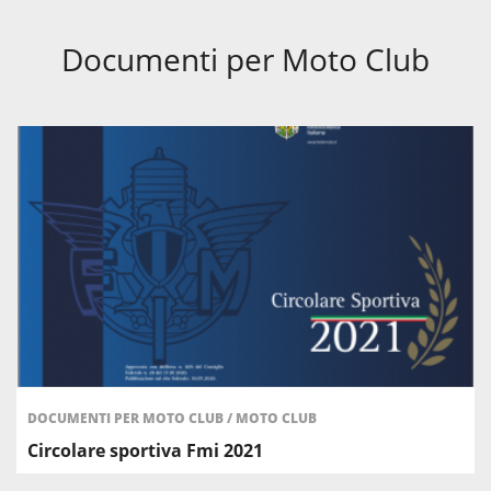
Documenti per Moto Club
DOCUMENTI PER MOTO CLUB
/
MOTO CLUB
Circolare sportiva Fmi 2021