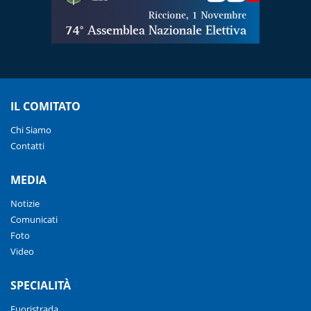
IL COMITATO
Chi Siamo
Contatti
MEDIA
Notizie
Comunicati
Foto
Video
SPECIALITÀ
Fuoristrada