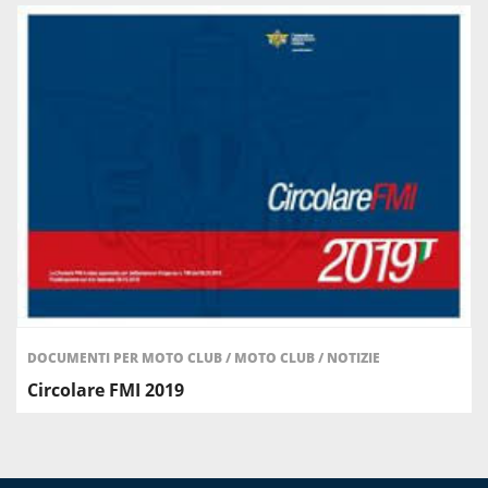
DOCUMENTI PER MOTO CLUB
/
MOTO CLUB
/
NOTIZIE
Circolare FMI 2019