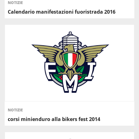
NOTIZIE
Calendario manifestazioni fuoristrada 2016
NOTIZIE
corsi minienduro alla bikers fest 2014