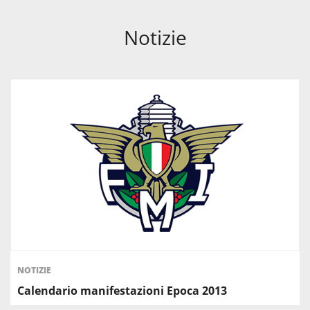
Notizie
NOTIZIE
Calendario manifestazioni Epoca 2013