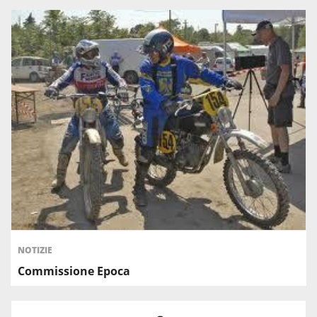
NOTIZIE
Commissione Epoca