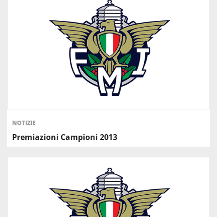
NOTIZIE
Premiazioni Campioni 2013