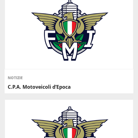
NOTIZIE
C.P.A. Motoveicoli d’Epoca