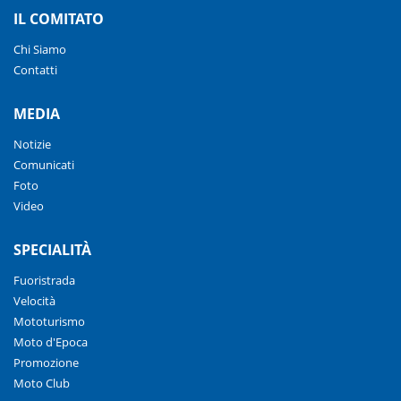
IL COMITATO
Chi Siamo
Contatti
MEDIA
Notizie
Comunicati
Foto
Video
SPECIALITÀ
Fuoristrada
Velocità
Mototurismo
Moto d'Epoca
Promozione
Moto Club