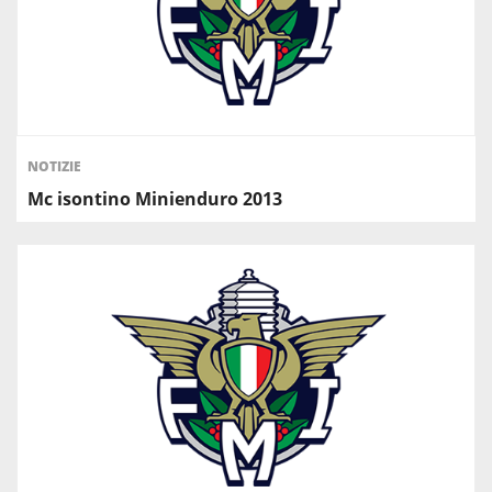
NOTIZIE
Mc isontino Minienduro 2013