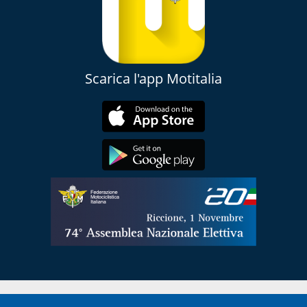
Scarica l'app Motitalia