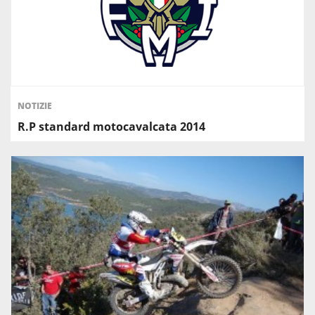
NOTIZIE
R.P standard motocavalcata 2014