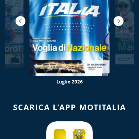
Luglio 2026
SCARICA L'APP MOTITALIA