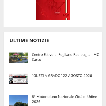
ULTIME NOTIZIE
Centro Estivo di Fogliano Redipuglia - MC
Carso
"GUZZI A GRADO" 22 AGOSTO 2026
8° Motoraduno Nazionale Città di Udine
2026