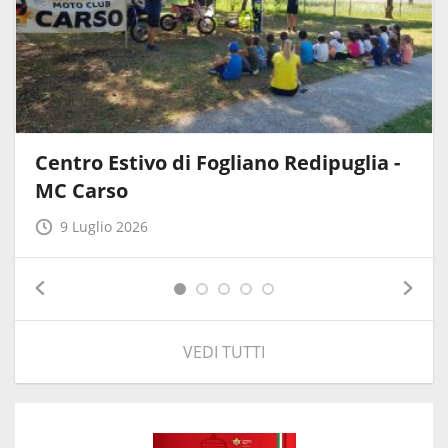
Centro Estivo di Fogliano Redipuglia -
MC Carso
9 Luglio 2026
VEDI TUTTI