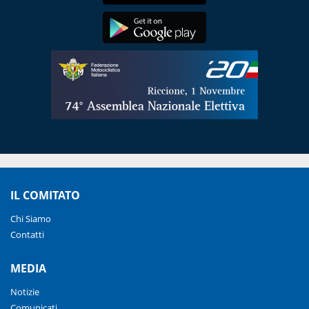
IL COMITATO
Chi Siamo
Contatti
MEDIA
Notizie
Comunicati