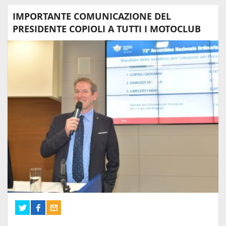
IMPORTANTE COMUNICAZIONE DEL
PRESIDENTE COPIOLI A TUTTI I MOTOCLUB