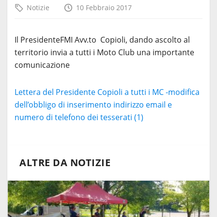
Notizie
10 Febbraio 2017
Il PresidenteFMI Avv.to Copioli, dando ascolto al
territorio invia a tutti i Moto Club una importante
comunicazione
Lettera del Presidente Copioli a tutti i MC -modifica
dell’obbligo di inserimento indirizzo email e
numero di telefono dei tesserati (1)
ALTRE DA NOTIZIE