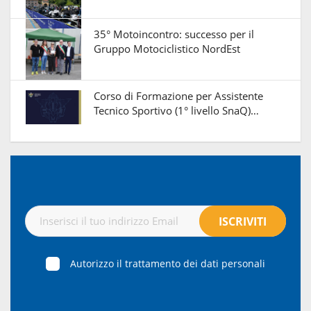
35° Motoincontro: successo per il
Gruppo Motociclistico NordEst
Corso di Formazione per Assistente
Tecnico Sportivo (1° livello SnaQ)…
Autorizzo il trattamento dei dati personali