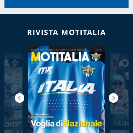
RIVISTA MOTITALIA