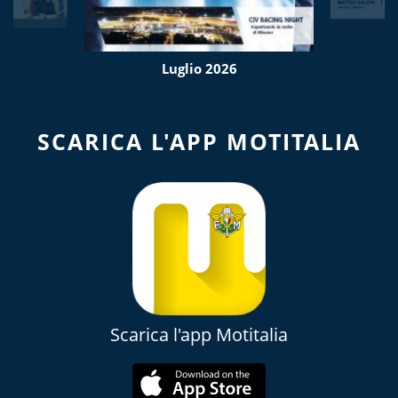
Luglio 2026
SCARICA L'APP MOTITALIA
Scarica l'app Motitalia