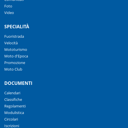
Foto
Video
SPECIALITÀ
Fuoristrada
Velocità
Mototurismo
Moto d'Epoca
Promozione
Moto Club
DOCUMENTI
Calendari
Classifiche
Regolamenti
Modulistica
Circolari
Iscrizioni