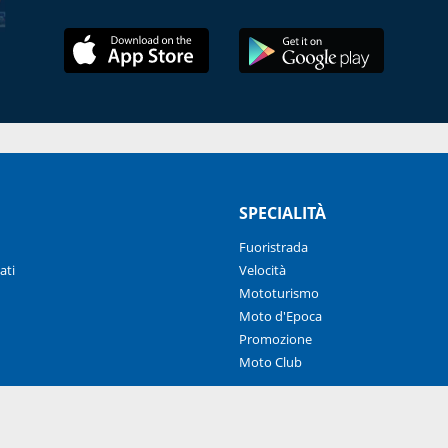
SPECIALITÀ
Fuoristrada
ati
Velocità
Mototurismo
Moto d'Epoca
Promozione
Moto Club