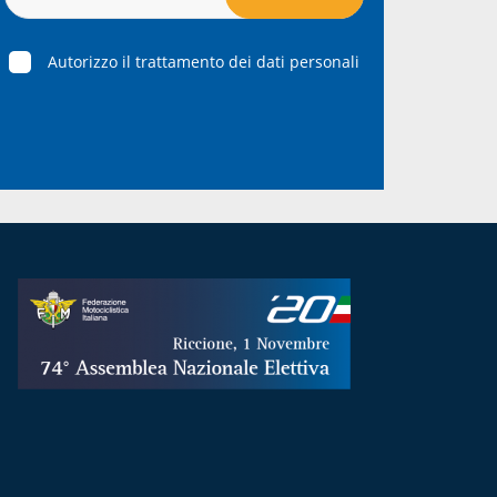
Autorizzo il trattamento dei dati personali