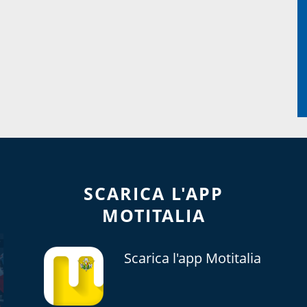
SCARICA L'APP
MOTITALIA
Scarica l'app Motitalia