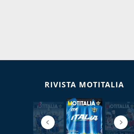
RIVISTA MOTITALIA