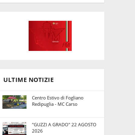
ULTIME NOTIZIE
Centro Estivo di Fogliano
Redipuglia - MC Carso
"GUZZI A GRADO" 22 AGOSTO
2026