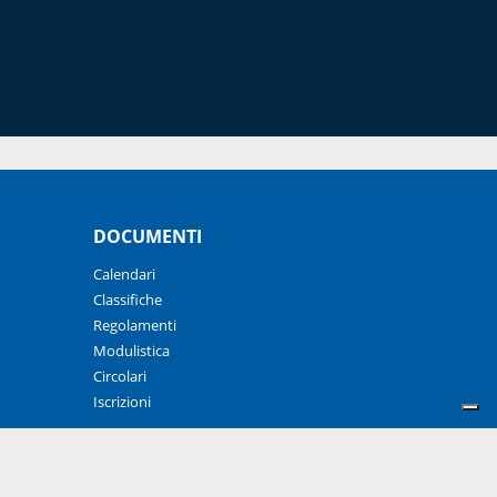
DOCUMENTI
Calendari
Classifiche
Regolamenti
Modulistica
Circolari
Iscrizioni