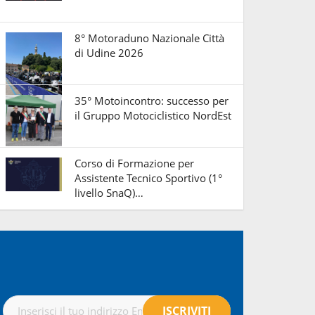
8° Motoraduno Nazionale Città
di Udine 2026
35° Motoincontro: successo per
il Gruppo Motociclistico NordEst
Corso di Formazione per
Assistente Tecnico Sportivo (1°
livello SnaQ)…