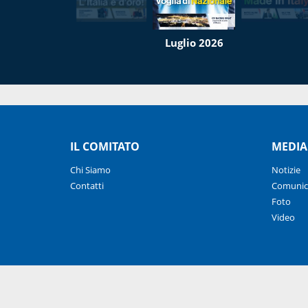
Luglio 2026
IL COMITATO
MEDIA
Chi Siamo
Notizie
Contatti
Comunic
Foto
Video