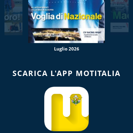
Luglio 2026
SCARICA L'APP MOTITALIA