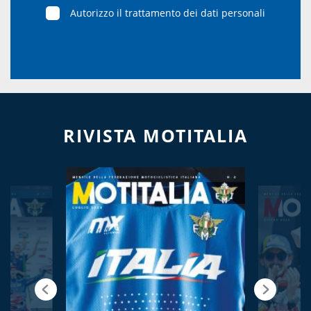
Autorizzo il trattamento dei dati personali
RIVISTA MOTITALIA