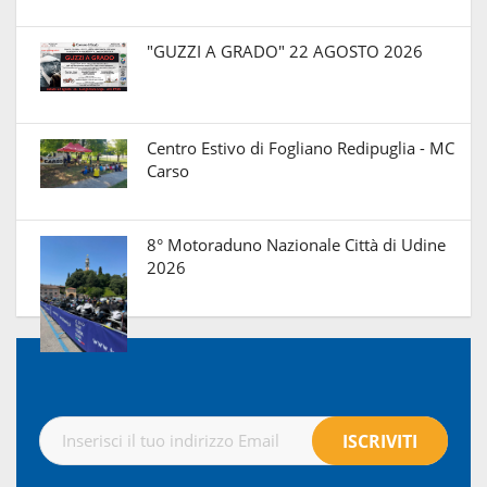
"GUZZI A GRADO" 22 AGOSTO 2026
Centro Estivo di Fogliano Redipuglia - MC
Carso
8° Motoraduno Nazionale Città di Udine
2026