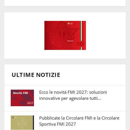
ULTIME NOTIZIE
Ecco le novità FMI 2027: soluzioni
innovative per agevolare tutti…
Pubblicate la Circolare FMI e la Circolare
Sportiva FMI 2027