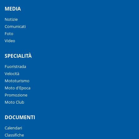
MEDIA
Notizie
Comunicati
Foto
Video
SPECIALITÀ
Fuoristrada
Velocità
Mototurismo
Moto d'Epoca
Promozione
Moto Club
DOCUMENTI
Calendari
Classifiche