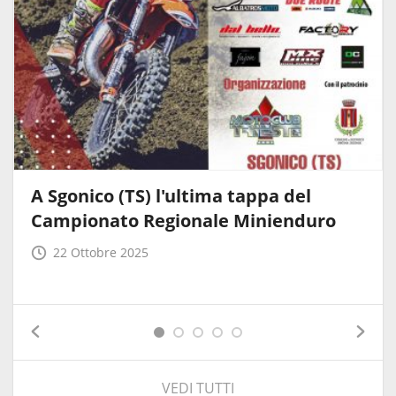
A Sgonico (TS) l'ultima tappa del
Campionato Regionale Minienduro
22 Ottobre 2025
VEDI TUTTI