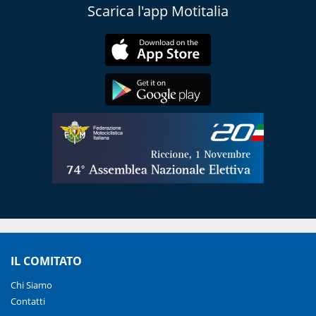
Scarica l'app Motitalia
IL COMITATO
Chi Siamo
Contatti