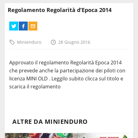
Regolamento Regolarità d’Epoca 2014
Minienduro
28 Giugno 2016
Approvato il regolamento Regolarità Epoca 2014
che prevede anche la partecipazione dei piloti con
licenza MINI OLD . Leggilo subito clicca sul titolo e
scarica il regolamento
ALTRE DA MINIENDURO