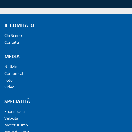
IL COMITATO
Chi Siamo
Contatti
MEDIA
Notizie
Comunicati
Foto
Video
SPECIALITÀ
Fuoristrada
Velocità
Mototurismo
Moto d'Epoca