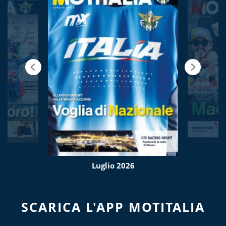
Luglio 2026
SCARICA L'APP MOTITALIA