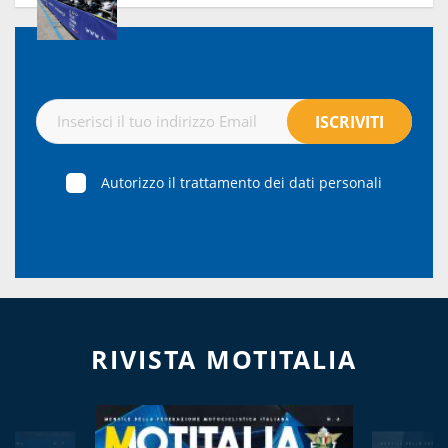
Autorizzo il trattamento dei dati personali
RIVISTA MOTITALIA