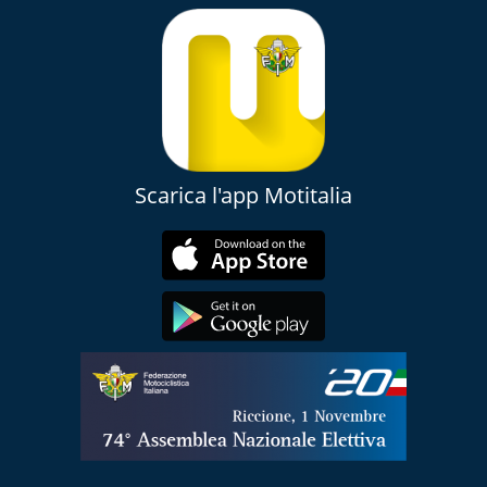
Scarica l'app Motitalia