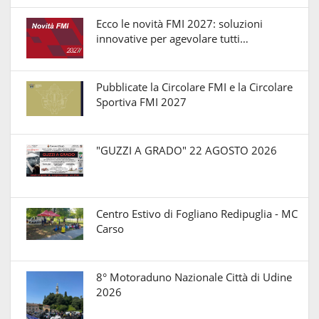
Ecco le novità FMI 2027: soluzioni
innovative per agevolare tutti…
Pubblicate la Circolare FMI e la Circolare
Sportiva FMI 2027
"GUZZI A GRADO" 22 AGOSTO 2026
Centro Estivo di Fogliano Redipuglia - MC
Carso
8° Motoraduno Nazionale Città di Udine
2026