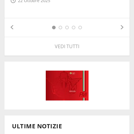
22 Ottobre 2025
VEDI TUTTI
ULTIME NOTIZIE