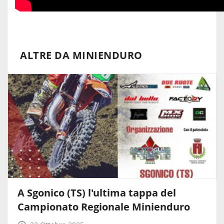
ALTRE DA MINIENDURO
A Sgonico (TS) l'ultima tappa del
Campionato Regionale Minienduro