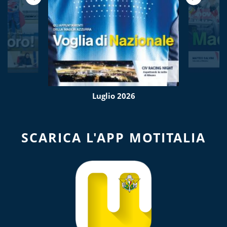
Luglio 2026
SCARICA L'APP MOTITALIA