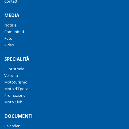
Contatti
MEDIA
Notizie
Comunicati
Foto
Video
SPECIALITÀ
Fuoristrada
Velocità
Mototurismo
Moto d'Epoca
Promozione
Moto Club
DOCUMENTI
Calendari