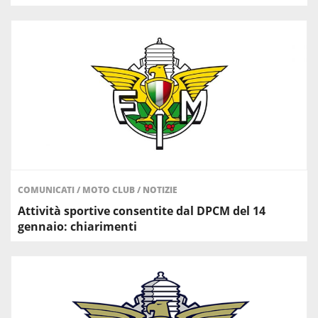
COMUNICATI
/
MOTO CLUB
/
NOTIZIE
Attività sportive consentite dal DPCM del 14
gennaio: chiarimenti