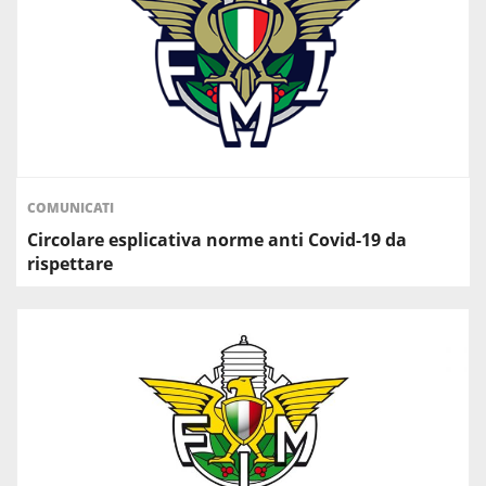
COMUNICATI
Circolare esplicativa norme anti Covid-19 da
rispettare