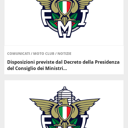
COMUNICATI
/
MOTO CLUB
/
NOTIZIE
Disposizioni previste dal Decreto della Presidenza
del Consiglio dei Ministri…