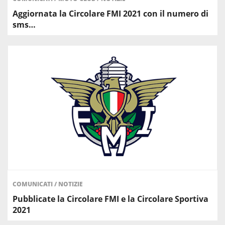
Aggiornata la Circolare FMI 2021 con il numero di
sms…
COMUNICATI
/
NOTIZIE
Pubblicate la Circolare FMI e la Circolare Sportiva
2021