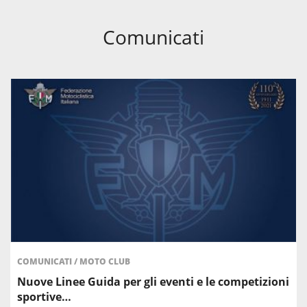
Comunicati
COMUNICATI
/
MOTO CLUB
Nuove Linee Guida per gli eventi e le competizioni
sportive…