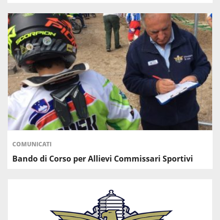
COMUNICATI
Bando di Corso per Allievi Commissari Sportivi