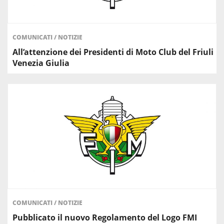
COMUNICATI
/
NOTIZIE
All’attenzione dei Presidenti di Moto Club del Friuli
Venezia Giulia
COMUNICATI
/
NOTIZIE
Pubblicato il nuovo Regolamento del Logo FMI