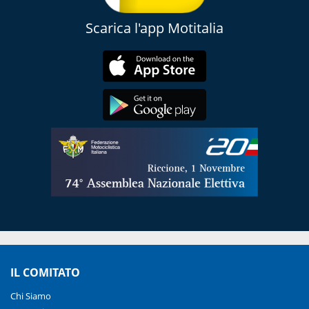
Scarica l'app Motitalia
IL COMITATO
Chi Siamo