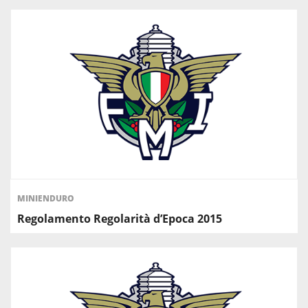
MINIENDURO
Regolamento Regolarità d’Epoca 2015