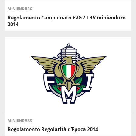
MINIENDURO
Regolamento Campionato FVG / TRV minienduro
2014
MINIENDURO
Regolamento Regolarità d’Epoca 2014