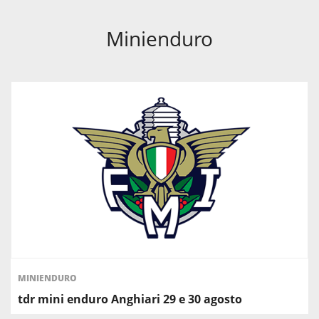
Minienduro
MINIENDURO
tdr mini enduro Anghiari 29 e 30 agosto