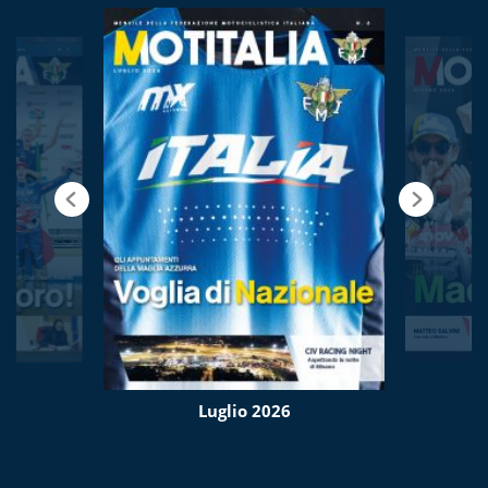
Luglio 2026