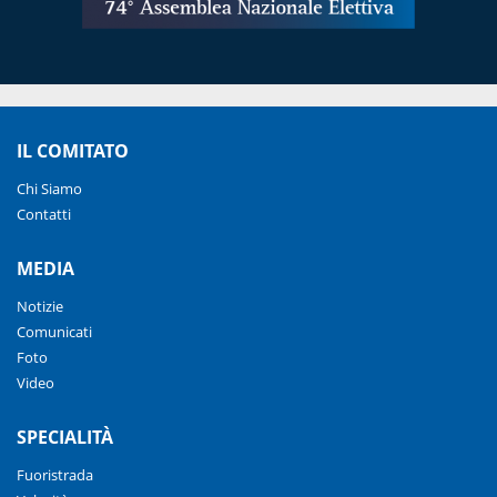
IL COMITATO
Chi Siamo
Contatti
MEDIA
Notizie
Comunicati
Foto
Video
SPECIALITÀ
Fuoristrada