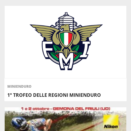
MINIENDURO
1° TROFEO DELLE REGIONI MINIENDURO