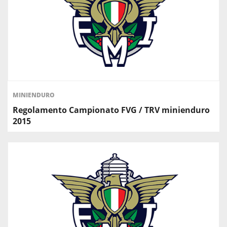
MINIENDURO
Regolamento Campionato FVG / TRV minienduro
2015