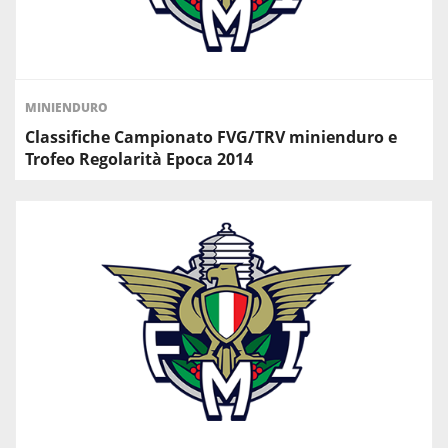
MINIENDURO
Classifiche Campionato FVG/TRV minienduro e
Trofeo Regolarità Epoca 2014