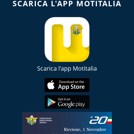
SCARICA L'APP MOTITALIA
Scarica l'app Motitalia