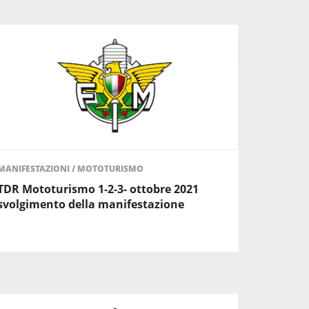
MANIFESTAZIONI
/
MOTOTURISMO
TDR Mototurismo 1-2-3- ottobre 2021
svolgimento della manifestazione