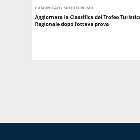
COMUNICATI
/
MOTOTURISMO
Aggiornata la Classifica del Trofeo Turistic
Regionale dopo l’ottava prova