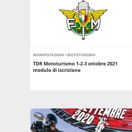
MANIFESTAZIONI
/
MOTOTURISMO
TDR Mototurismo 1-2-3 ottobre 2021
modulo di iscrizione