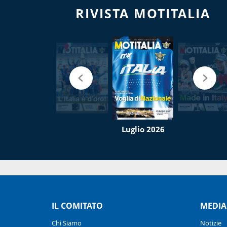
RIVISTA MOTITALIA
Luglio 2026
IL COMITATO
MEDIA
Chi Siamo
Notizie