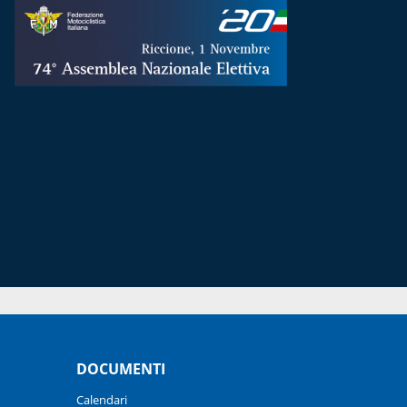
DOCUMENTI
Calendari