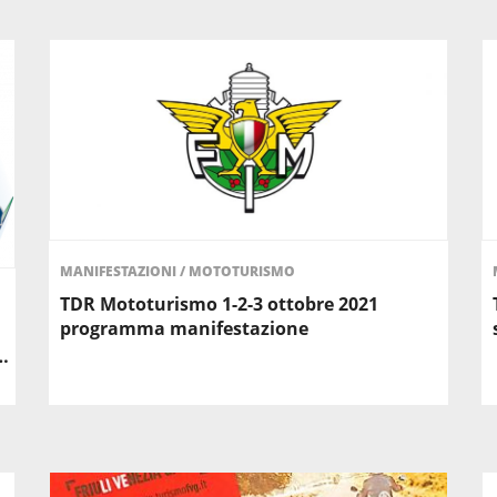
MANIFESTAZIONI
/
MOTOTURISMO
TDR Mototurismo 1-2-3 ottobre 2021
programma manifestazione
…