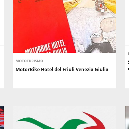
MOTOTURISMO
MotorBike Hotel del Friuli Venezia Giulia