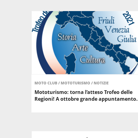
MOTO CLUB
/
MOTOTURISMO
/
NOTIZIE
Mototurismo: torna l’atteso Trofeo delle
Regioni! A ottobre grande appuntamento