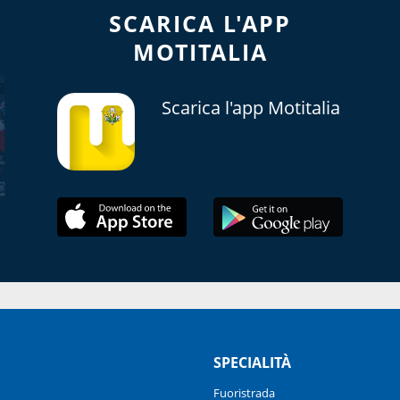
SCARICA L'APP
MOTITALIA
Scarica l'app Motitalia
SPECIALITÀ
Fuoristrada