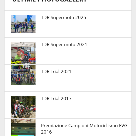
TDR Supermoto 2025
TDR Super moto 2021
TDR Trial 2021
TDR Trial 2017
Premiazione Campioni Motociclismo FVG
2016