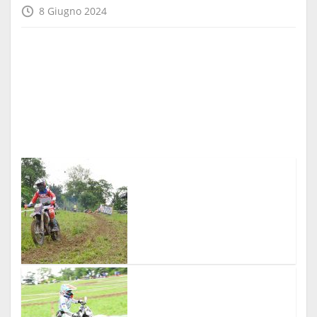
8 Giugno 2024