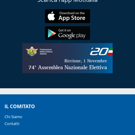
IL COMITATO
Chi Siamo
Contatti