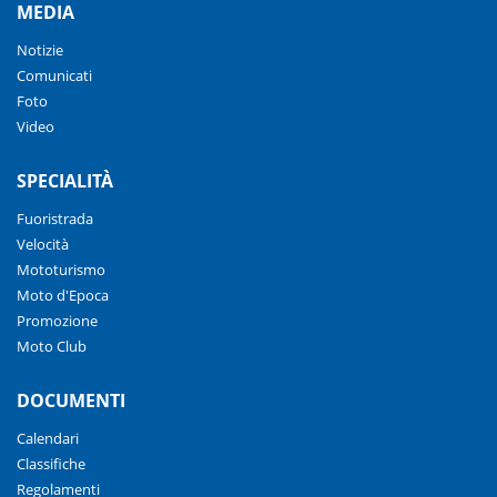
MEDIA
Notizie
Comunicati
Foto
Video
SPECIALITÀ
Fuoristrada
Velocità
Mototurismo
Moto d'Epoca
Promozione
Moto Club
DOCUMENTI
Calendari
Classifiche
Regolamenti