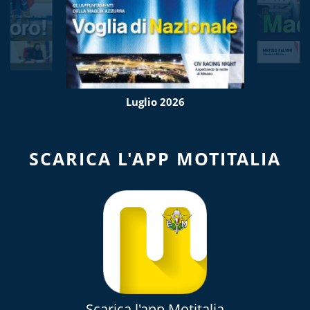
Luglio 2026
SCARICA L'APP MOTITALIA
Scarica l'app Motitalia