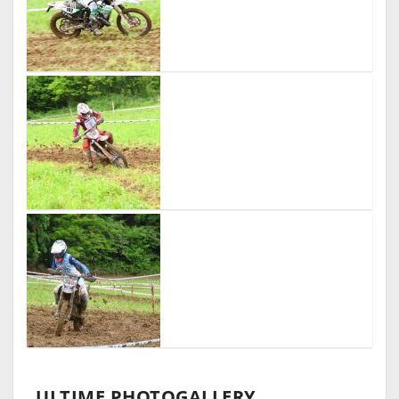
ULTIME PHOTOGALLERY