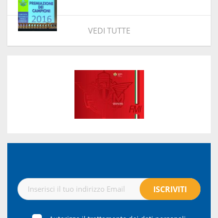
VEDI TUTTE