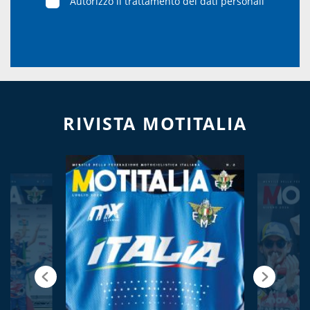
Autorizzo il trattamento dei dati personali
RIVISTA MOTITALIA