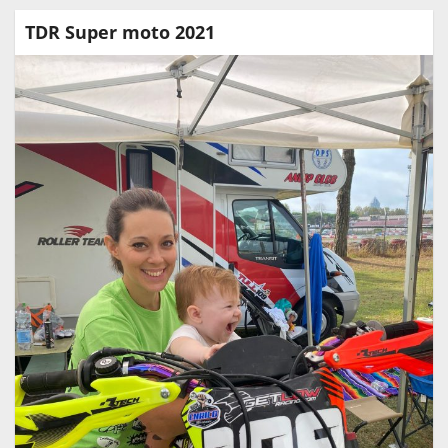
TDR Super moto 2021