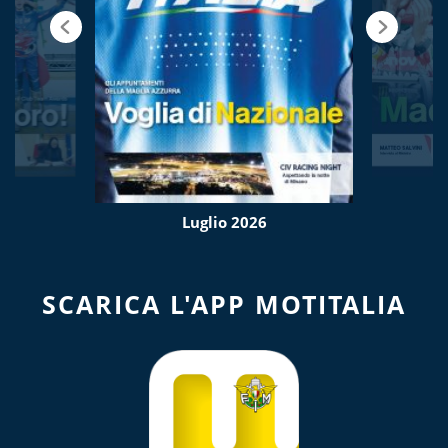
Luglio 2026
SCARICA L'APP MOTITALIA