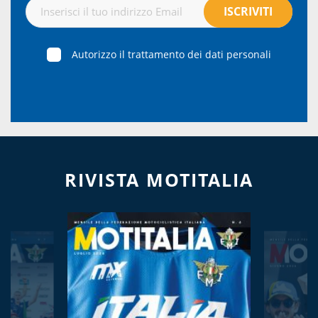
Autorizzo il trattamento dei dati personali
RIVISTA MOTITALIA