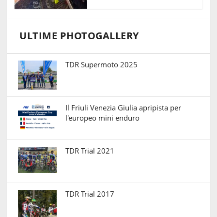
ULTIME PHOTOGALLERY
TDR Supermoto 2025
Il Friuli Venezia Giulia apripista per
l'europeo mini enduro
TDR Trial 2021
TDR Trial 2017