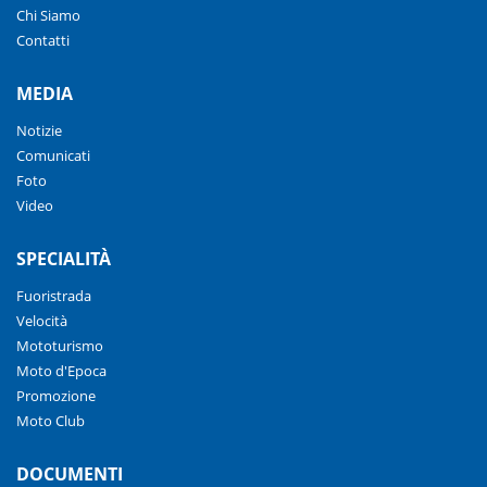
Chi Siamo
Contatti
MEDIA
Notizie
Comunicati
Foto
Video
SPECIALITÀ
Fuoristrada
Velocità
Mototurismo
Moto d'Epoca
Promozione
Moto Club
DOCUMENTI