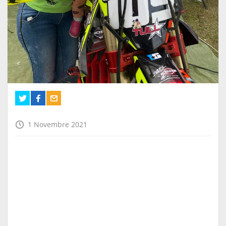
1 Novembre 2021