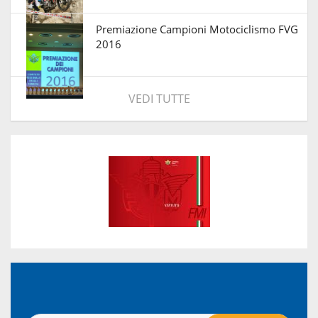
Premiazione Campioni Motociclismo FVG
2016
VEDI TUTTE