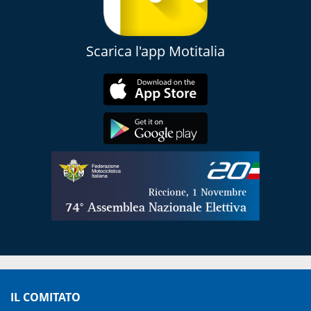
Scarica l'app Motitalia
IL COMITATO