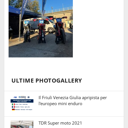
ULTIME PHOTOGALLERY
Il Friuli Venezia Giulia apripista per
l'europeo mini enduro
TDR Super moto 2021