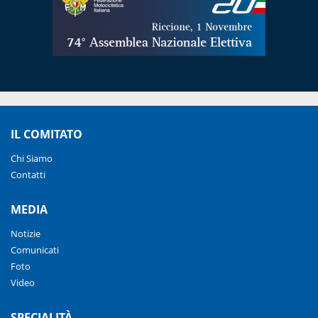
IL COMITATO
Chi Siamo
Contatti
MEDIA
Notizie
Comunicati
Foto
Video
SPECIALITÀ