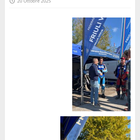
20 Ottobre 2025