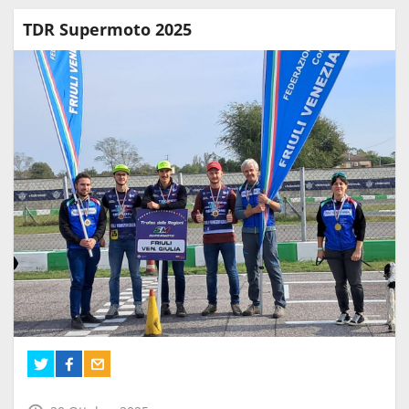
TDR Supermoto 2025