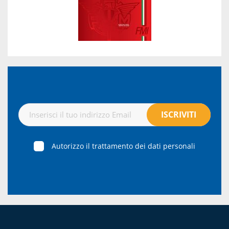
Autorizzo il trattamento dei dati personali