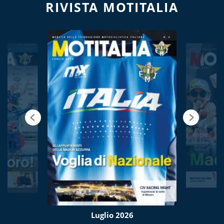
RIVISTA MOTITALIA
Luglio 2026