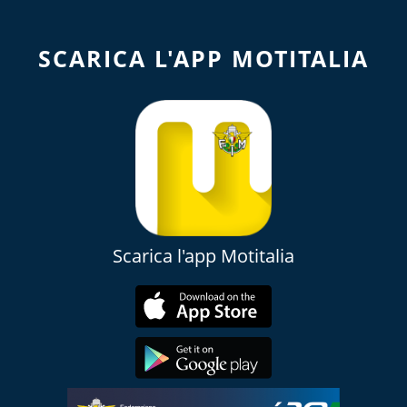
SCARICA L'APP MOTITALIA
Scarica l'app Motitalia