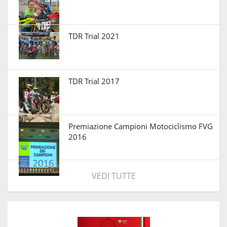
TDR Trial 2021
TDR Trial 2017
Premiazione Campioni Motociclismo FVG
2016
VEDI TUTTE