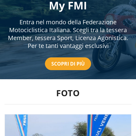
My FMI
Entra nel mondo della Federazione
Motociclistica Italiana. Scegli tra la tessera
Member, tessera Sport, Licenza Agonistica.
Per te tanti vantaggi esclusivi
SCOPRI DI PIÙ
FOTO