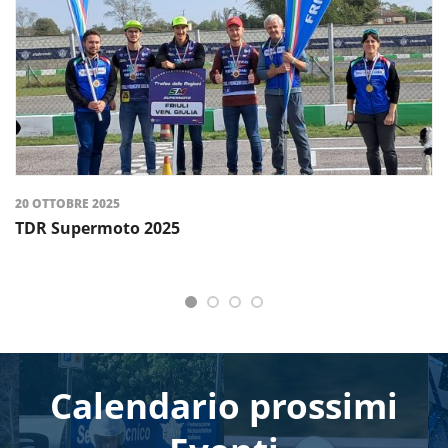
20 OTTOBRE 2025
TDR Supermoto 2025
Calendario prossimi