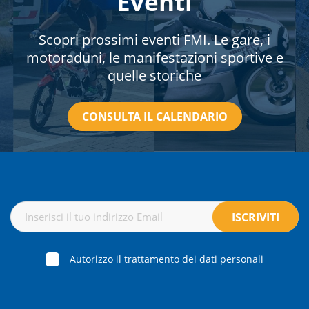
Eventi
Scopri prossimi eventi FMI. Le gare, i
motoraduni, le manifestazioni sportive e
quelle storiche
CONSULTA IL CALENDARIO
Autorizzo il trattamento dei dati personali