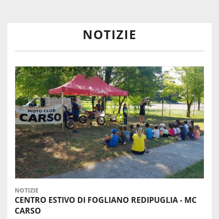
NOTIZIE
NOTIZIE
CENTRO ESTIVO DI FOGLIANO REDIPUGLIA - MC
CARSO