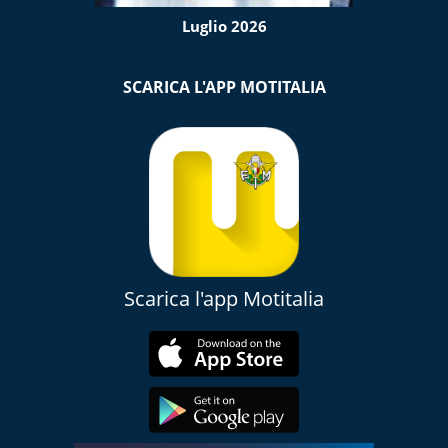
Luglio 2026
SCARICA L'APP MOTITALIA
Scarica l'app Motitalia