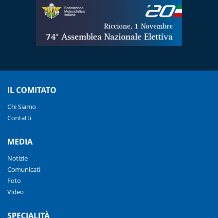
IL COMITATO
Chi Siamo
Contatti
MEDIA
Notizie
Comunicati
Foto
Video
SPECIALITÀ