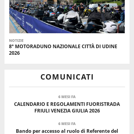
NOTIZIE
8° MOTORADUNO NAZIONALE CITTÀ DI UDINE
2026
COMUNICATI
6 MESI FA
CALENDARIO E REGOLAMENTI FUORISTRADA
FRIULI VENEZIA GIULIA 2026
6 MESI FA
Bando per accesso al ruolo di Referente del