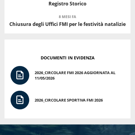
Registro Storico
8 MESI FA
Chiusura degli Uffici FMI per le festività natalizie
DOCUMENTI IN EVIDENZA
2026_CIRCOLARE FMI 2026 AGGIORNATA AL
11/05/2026
2026_CIRCOLARE SPORTIVA FMI 2026