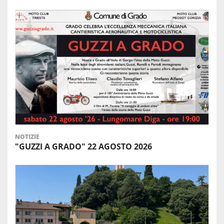
NOTIZIE
"GUZZI A GRADO" 22 AGOSTO 2026