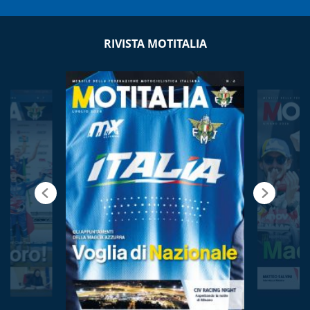
RIVISTA MOTITALIA